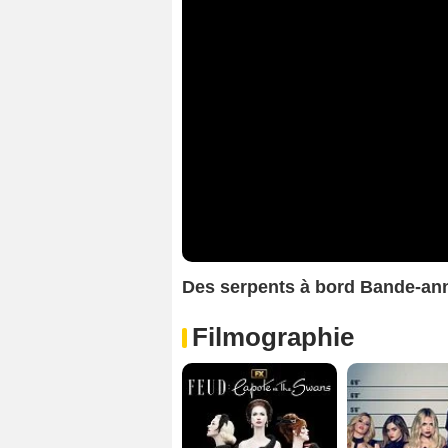
Des serpents à bord Bande-a
Filmographie