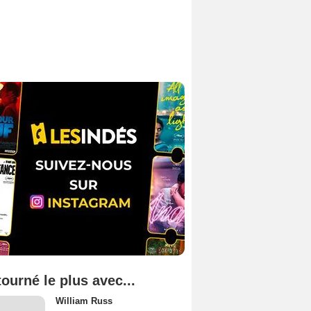
tourné le plus avec...
William Russ