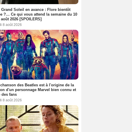
 Grand Soleil en avance : Flore bientôt
ée ?… Ce qui vous attend la semaine du 10
 août 2026 [SPOILERS]
i 8 août 2026
 chanson des Beatles est à l'origine de la
ion d'un personnage Marvel bien connu et
 des fans
i 8 août 2026