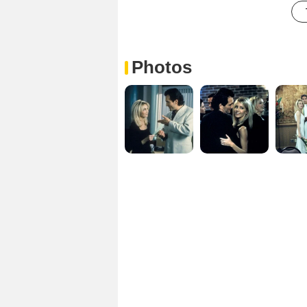
Photos