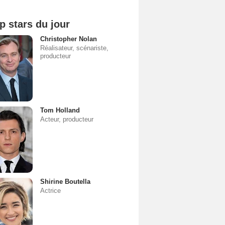
p stars du jour
Christopher Nolan
Réalisateur, scénariste,
producteur
Tom Holland
Acteur, producteur
Shirine Boutella
Actrice