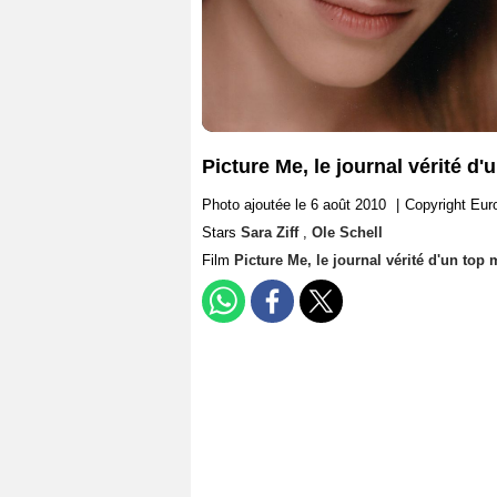
Picture Me, le journal vérité d'
Photo ajoutée le 6 août 2010
|
Copyright Eu
Stars
Sara Ziff
,
Ole Schell
Film
Picture Me, le journal vérité d'un top