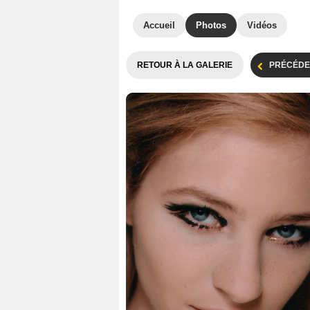
Accueil
Photos
Vidéos
RETOUR À LA GALERIE
PRÉCÉDE