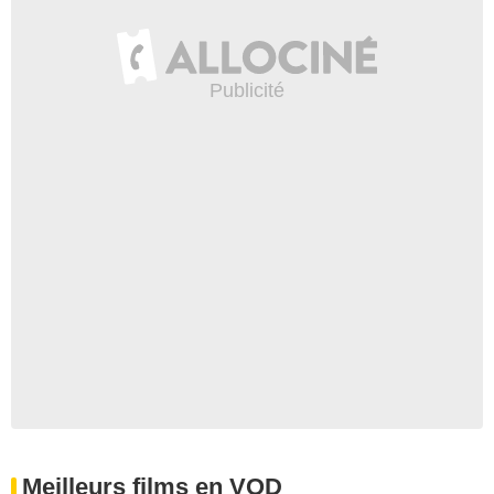
Meilleurs films en VOD