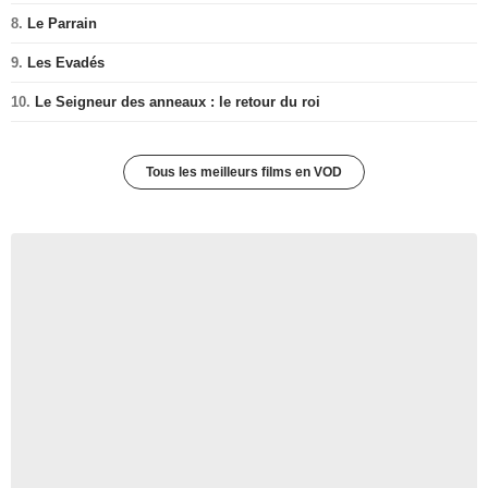
8.
Le Parrain
9.
Les Evadés
10.
Le Seigneur des anneaux : le retour du roi
Tous les meilleurs films en VOD