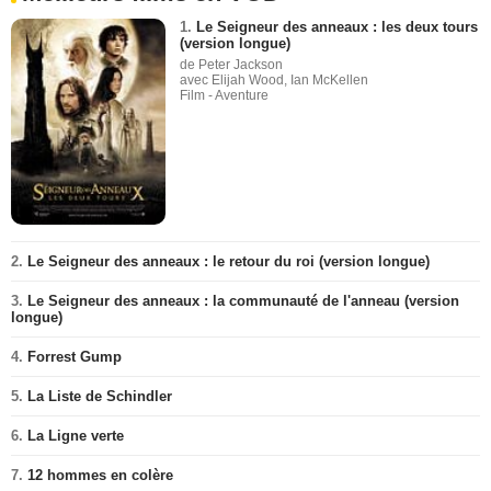
1.
Le Seigneur des anneaux : les deux tours
(version longue)
de Peter Jackson
avec Elijah Wood, Ian McKellen
Film - Aventure
2.
Le Seigneur des anneaux : le retour du roi (version longue)
3.
Le Seigneur des anneaux : la communauté de l'anneau (version
longue)
4.
Forrest Gump
5.
La Liste de Schindler
6.
La Ligne verte
7.
12 hommes en colère