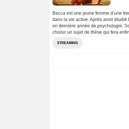
Becca est une jeune femme d’une tre
dans la vie active. Après avoir étudié l
en dernière année de psychologie. Son
choisir un sujet de thèse qui fera enfin
STREAMING