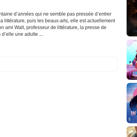
ntaine d’années qui ne semble pas pressée d’entrer
a littérature, puis les beaux-arts, elle est actuellement
 ami Walt, professeur de littérature, la presse de
 d’elle une adulte ...