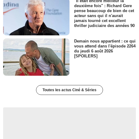
"Il était encore meilleur la
deuxième fois" : Richard Gere
pense beaucoup de bien de cet
acteur sans qui il n'aurait
jamais tourné cet excellent
thriller judiciaire des années 90
Demain nous appartient : ce qui
vous attend dans l'épisode 2264
du jeudi 6 août 2026
[SPOILERS]
Toutes les actus Ciné & Séries