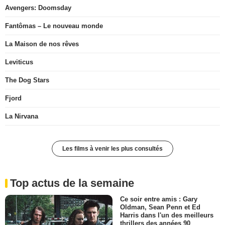
Avengers: Doomsday
Fantômas – Le nouveau monde
La Maison de nos rêves
Leviticus
The Dog Stars
Fjord
La Nirvana
Les films à venir les plus consultés
Top actus de la semaine
Ce soir entre amis : Gary
Oldman, Sean Penn et Ed
Harris dans l'un des meilleurs
thrillers des années 90