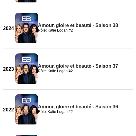
Amour, gloire et beauté - Saison 38
2024
Rôle: Katie Logan #2
Amour, gloire et beauté - Saison 37
2023
Rôle: Katie Logan #2
Amour, gloire et beauté - Saison 36
2022
Rôle: Katie Logan #2