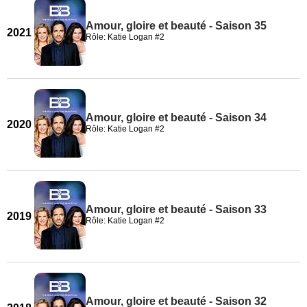
Amour, gloire et beauté - Saison 35
2021
Rôle: Katie Logan #2
Amour, gloire et beauté - Saison 34
2020
Rôle: Katie Logan #2
Amour, gloire et beauté - Saison 33
2019
Rôle: Katie Logan #2
Amour, gloire et beauté - Saison 32