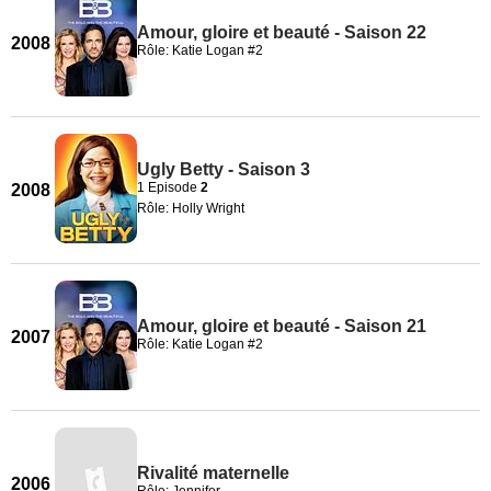
Amour, gloire et beauté - Saison 22
2008
Rôle: Katie Logan #2
Ugly Betty - Saison 3
1 Episode
2
2008
Rôle: Holly Wright
Amour, gloire et beauté - Saison 21
2007
Rôle: Katie Logan #2
Rivalité maternelle
2006