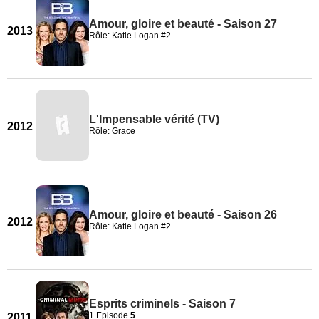
Amour, gloire et beauté - Saison 27
2013
Rôle: Katie Logan #2
L'Impensable vérité (TV)
2012
Rôle: Grace
Amour, gloire et beauté - Saison 26
2012
Rôle: Katie Logan #2
Esprits criminels - Saison 7
1 Episode
5
2011