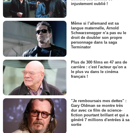
injustement oublié !
Même si l’allemand est sa
langue maternelle, Arnold
Schwarzenegger n’a pas eu le
droit de doubler son propre
personnage dans la saga
Terminator
Plus de 300 films en 47 ans de
carrière : c'est l'acteur qu'on a
le plus vu dans le cinéma
français !
"Je remboursais mes dettes" :
Gary Oldman se montre très
dur avec ce film de science-
fiction pourtant brillant et qui a
généré 7 millions d'entrées à sa
sortie