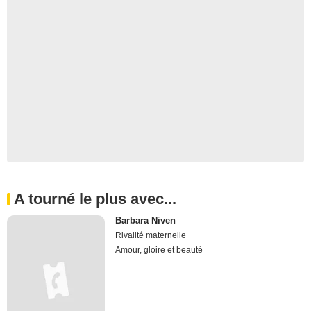
A tourné le plus avec...
Barbara Niven
Rivalité maternelle
Amour, gloire et beauté