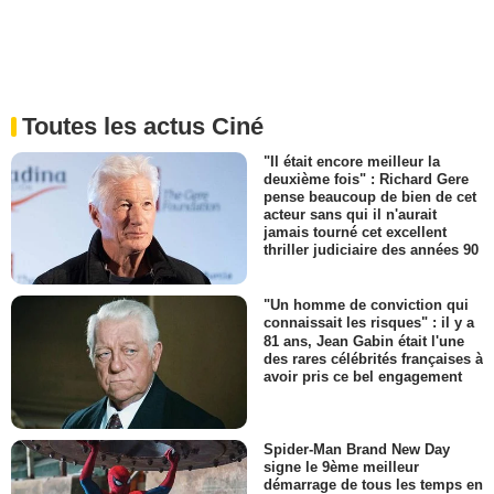
Toutes les actus Ciné
"Il était encore meilleur la
deuxième fois" : Richard Gere
pense beaucoup de bien de cet
acteur sans qui il n'aurait
jamais tourné cet excellent
thriller judiciaire des années 90
"Un homme de conviction qui
connaissait les risques" : il y a
81 ans, Jean Gabin était l'une
des rares célébrités françaises à
avoir pris ce bel engagement
Spider-Man Brand New Day
signe le 9ème meilleur
démarrage de tous les temps en