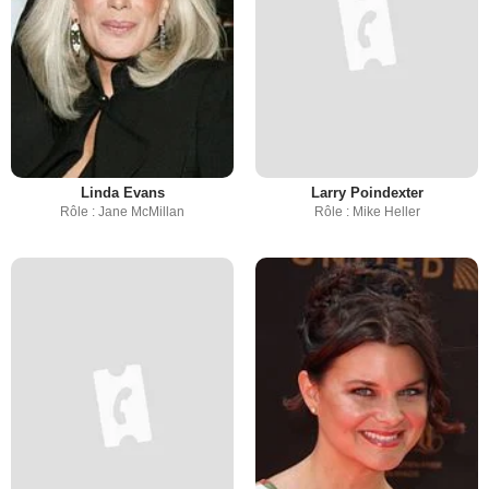
Linda Evans
Larry Poindexter
Rôle : Jane McMillan
Rôle : Mike Heller