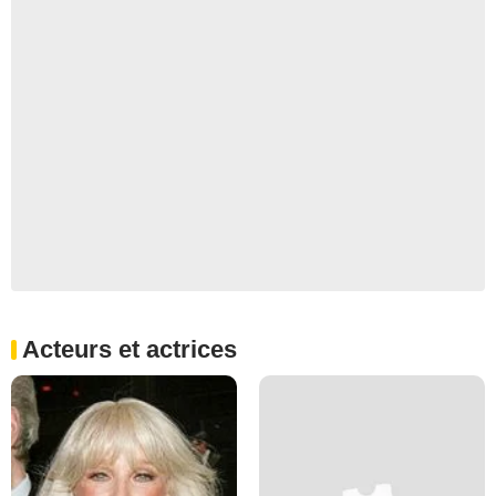
Acteurs et actrices