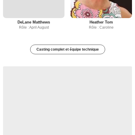
DeLane Matthews
Heather Tom
Rôle : April August
Rôle : Caroline
Casting complet et équipe technique