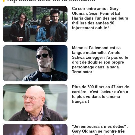
Ce soir entre amis : Gary
Oldman, Sean Penn et Ed
Harris dans l'un des meilleurs
thrillers des années 90
injustement oublié !
Même si l’allemand est sa
langue maternelle, Arnold
Schwarzenegger n’a pas eu le
droit de doubler son propre
personnage dans la saga
Terminator
Plus de 300 films en 47 ans de
carrière : c'est l'acteur qu'on a
le plus vu dans le cinéma
français !
"Je remboursais mes dettes" :
Gary Oldman se montre très