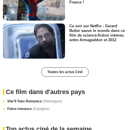
France !
Ce soir sur Netflix : Gerard
Butler sauve le monde dans ce
film de science-fiction intense,
entre Armageddon et 2012
Toutes les actus Ciné
Ce film dans d'autres pays
She'll Take Romance
(Allemagne)
Falso romance
(Espagne)
Top actus ciné de la semaine