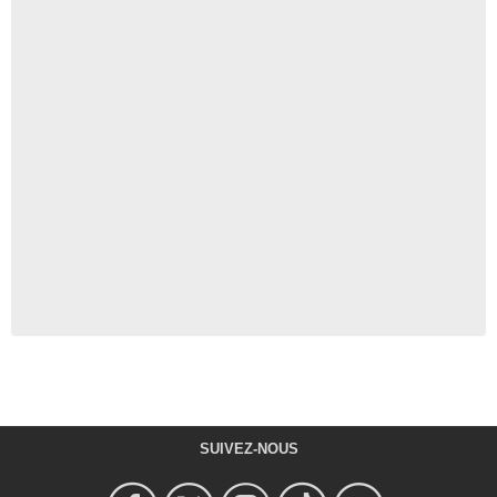
SUIVEZ-NOUS