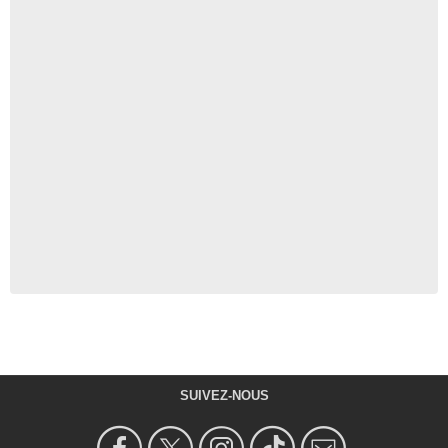
SUIVEZ-NOUS