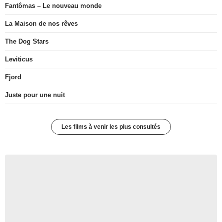
Fantômas – Le nouveau monde
La Maison de nos rêves
The Dog Stars
Leviticus
Fjord
Juste pour une nuit
Les films à venir les plus consultés