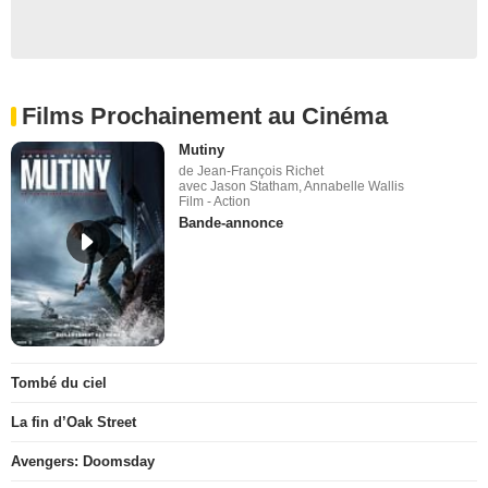
Films Prochainement au Cinéma
Mutiny
de Jean-François Richet
avec Jason Statham, Annabelle Wallis
Film - Action
Bande-annonce
Tombé du ciel
La fin d’Oak Street
Avengers: Doomsday