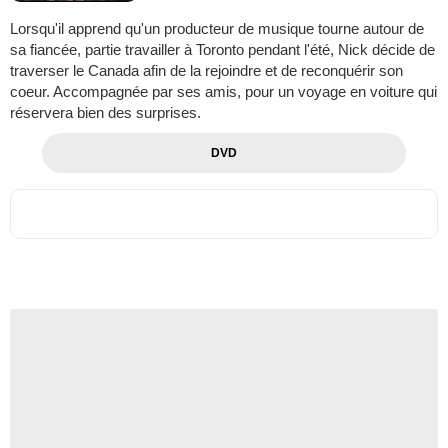
Lorsqu'il apprend qu'un producteur de musique tourne autour de
sa fiancée, partie travailler à Toronto pendant l'été, Nick décide de
traverser le Canada afin de la rejoindre et de reconquérir son
coeur. Accompagnée par ses amis, pour un voyage en voiture qui
réservera bien des surprises.
DVD