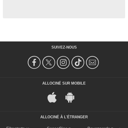
SUIVEZ-NOUS
ALLOCINÉ SUR MOBILE
ALLOCINÉ À L'ÉTRANGER