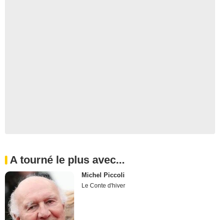
A tourné le plus avec...
Michel Piccoli
Le Conte d'hiver