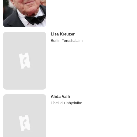
Lisa Kreuzer
Berlin-Yerushalaim
Alida Valli
L'oeil du labyrinthe