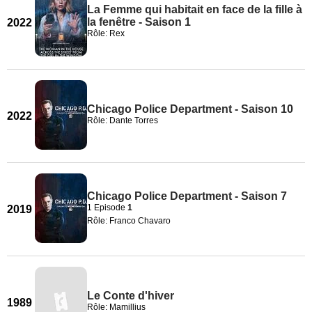
La Femme qui habitait en face de la fille à
la fenêtre - Saison 1
2022
Rôle: Rex
Chicago Police Department - Saison 10
2022
Rôle: Dante Torres
Chicago Police Department - Saison 7
1 Episode
1
2019
Rôle: Franco Chavaro
Le Conte d'hiver
1989
Rôle: Mamillius