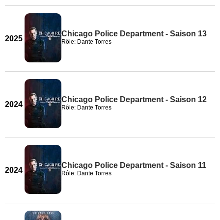
Chicago Police Department - Saison 13
2025
Rôle: Dante Torres
Chicago Police Department - Saison 12
2024
Rôle: Dante Torres
Chicago Police Department - Saison 11
2024
Rôle: Dante Torres