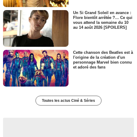
Un Si Grand Soleil en avance :
Flore bientôt arrêtée ?… Ce qui
vous attend la semaine du 10
au 14 août 2026 [SPOILERS]
Cette chanson des Beatles est à
l'origine de la création d'un
personnage Marvel bien connu
et adoré des fans
Toutes les actus Ciné & Séries