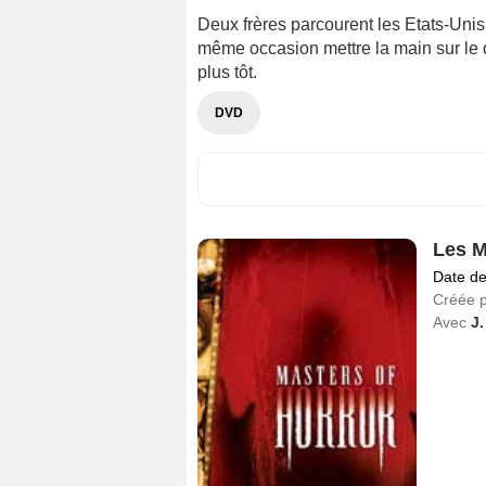
Deux frères parcourent les Etats-Unis 
même occasion mettre la main sur le 
plus tôt.
DVD
Les M
Date de
Créée 
Avec
J.