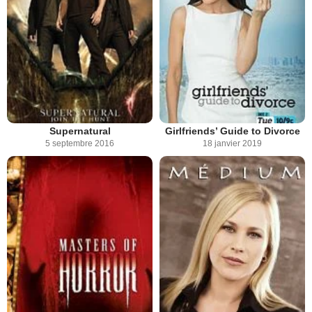
Supernatural
Girlfriends’ Guide to Divorce
5 septembre 2016
18 janvier 2019