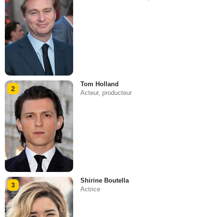
Tom Holland
2
Acteur, producteur
Shirine Boutella
3
Actrice