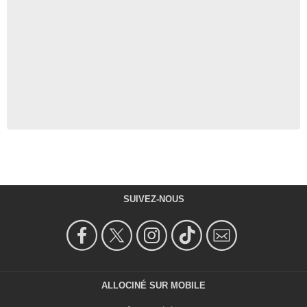
SUIVEZ-NOUS
ALLOCINÉ SUR MOBILE