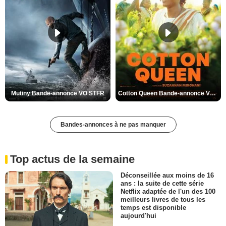
Mutiny Bande-annonce VO STFR
Cotton Queen Bande-annonce VO STFR
Bandes-annonces à ne pas manquer
Top actus de la semaine
Déconseillée aux moins de 16
ans : la suite de cette série
Netflix adaptée de l'un des 100
meilleurs livres de tous les
temps est disponible
aujourd'hui