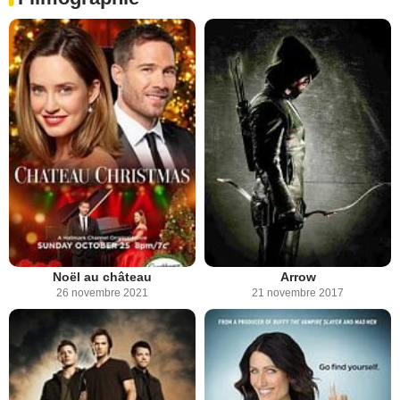
Noël au château
Arrow
26 novembre 2021
21 novembre 2017