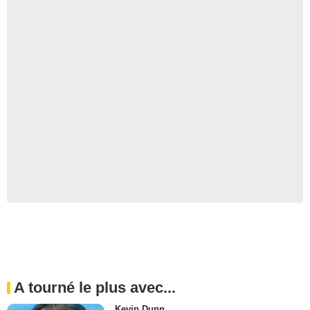
A tourné le plus avec...
Kevin Dunn