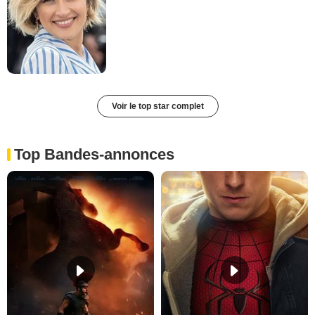
Voir le top star complet
Top Bandes-annonces