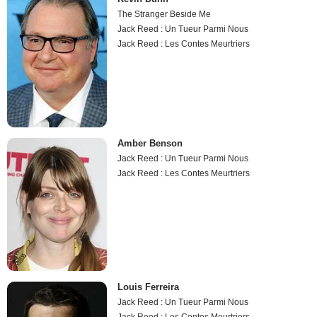
The Stranger Beside Me
Jack Reed : Un Tueur Parmi Nous
Jack Reed : Les Contes Meurtriers
Amber Benson
Jack Reed : Un Tueur Parmi Nous
Jack Reed : Les Contes Meurtriers
Louis Ferreira
Jack Reed : Un Tueur Parmi Nous