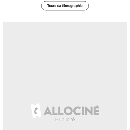
Toute sa filmographie