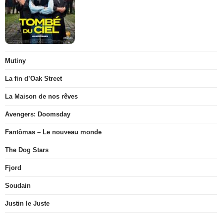
Mutiny
La fin d’Oak Street
La Maison de nos rêves
Avengers: Doomsday
Fantômas – Le nouveau monde
The Dog Stars
Fjord
Soudain
Justin le Juste