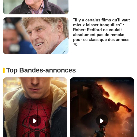
"Il y a certains films qu'il vaut
mieux laisser tranquilles" :
Robert Redford ne voulait
absolument pas de remake
pour ce classique des années
70
Top Bandes-annonces