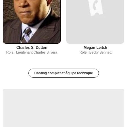
Charles S. Dutton
Megan Leitch
Rôle : Lieutenant Charles Silvera
Rôle : Becky Bennett
Casting complet et équipe technique