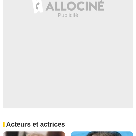
Acteurs et actrices