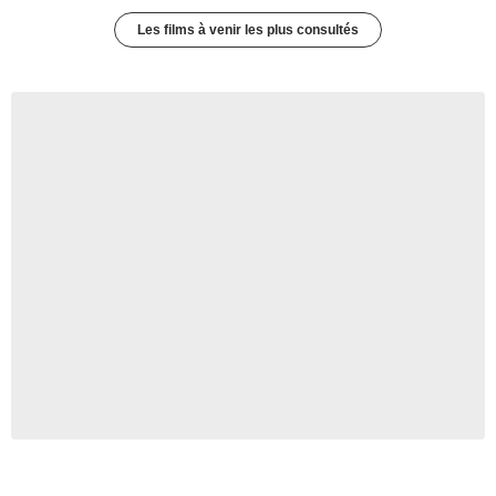
Les films à venir les plus consultés