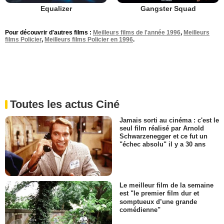
Equalizer
Gangster Squad
Pour découvrir d'autres films :
Meilleurs films de l'année 1996
,
Meilleurs
films Policier
,
Meilleurs films Policier en 1996
.
Toutes les actus Ciné
Jamais sorti au cinéma : c'est le
seul film réalisé par Arnold
Schwarzenegger et ce fut un
"échec absolu" il y a 30 ans
Le meilleur film de la semaine
est "le premier film dur et
somptueux d’une grande
comédienne"