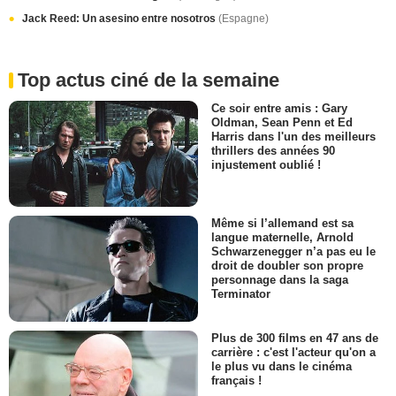
Jack Reed: Un asesino entre nosotros
(Espagne)
Top actus ciné de la semaine
Ce soir entre amis : Gary
Oldman, Sean Penn et Ed
Harris dans l'un des meilleurs
thrillers des années 90
injustement oublié !
Même si l’allemand est sa
langue maternelle, Arnold
Schwarzenegger n’a pas eu le
droit de doubler son propre
personnage dans la saga
Terminator
Plus de 300 films en 47 ans de
carrière : c'est l'acteur qu'on a
le plus vu dans le cinéma
français !