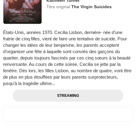
Kathleen Turner
Titre original
The Virgin Suicides
États-Unis, années 1970. Cecilia Lisbon, dernière- née d’une
fratrie de cinq filles, vient de faire une tentative de suicide. Pour
changer les idées de leur benjamine, les parents acceptent
d’organiser une fête à laquelle sont conviés des garçons du
quartier, depuis toujours fascinés par ces cinq sœurs à la beauté
renversante. Au cours de cette soirée, Cecilia se jette par la
fenêtre. Dès lors, les filles Lisbon, au nombre de quatre, vont être
de plus en plus étouffées par leurs parents surprotecteurs,
jusqu’à la tragédie ultime...
STREAMING