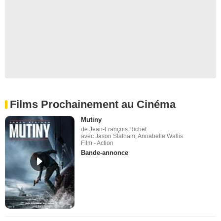
Films Prochainement au Cinéma
Mutiny
de Jean-François Richet
avec Jason Statham, Annabelle Wallis
Film - Action
Bande-annonce