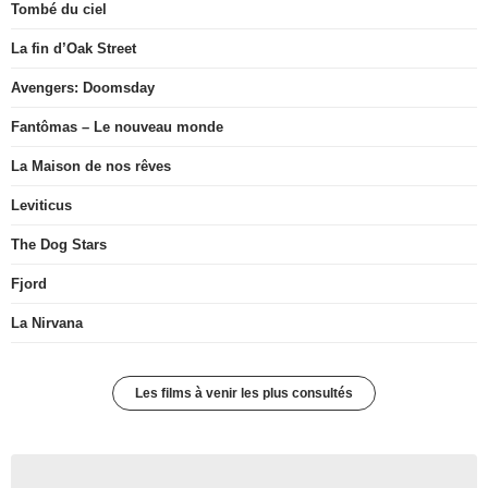
Tombé du ciel
La fin d’Oak Street
Avengers: Doomsday
Fantômas – Le nouveau monde
La Maison de nos rêves
Leviticus
The Dog Stars
Fjord
La Nirvana
Les films à venir les plus consultés