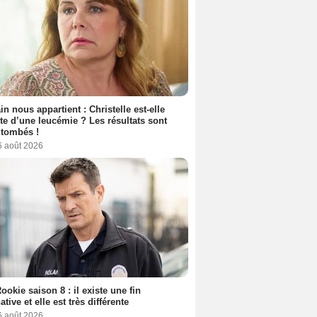
n nous appartient : Christelle est-elle
nte d’une leucémie ? Les résultats sont
 tombés !
6 août 2026
ookie saison 8 : il existe une fin
ative et elle est très différente
6 août 2026