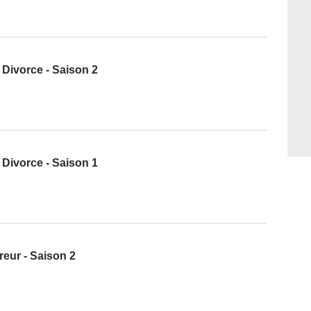
o Divorce - Saison 2
o Divorce - Saison 1
reur - Saison 2