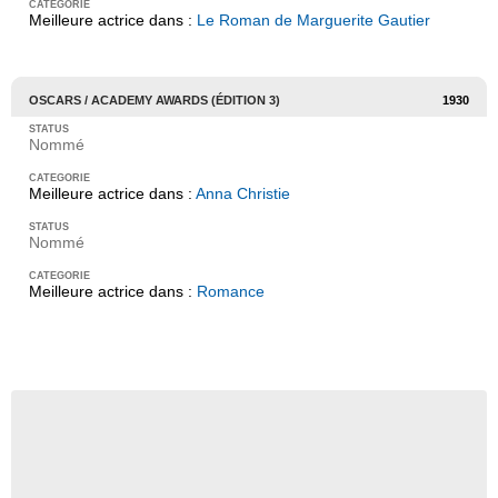
Meilleure actrice dans :
Le Roman de Marguerite Gautier
OSCARS / ACADEMY AWARDS (ÉDITION 3)
1930
Nommé
Meilleure actrice dans :
Anna Christie
Nommé
Meilleure actrice dans :
Romance