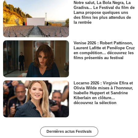
Notre salut, La Bola Negra, La
Gradiva... Le Festival du film de
Lama propose quelques uns
des films les plus attendus de
la rentrée
Venise 2026 : Robert Pattinson,
Laurent Lafitte et Penélope Cruz
en compétition... découvrez les
films présentés au festival
Locarno 2026 : Virginie Efira et
Olivia Wilde mises à l'honneur,
Isabelle Huppert et Sandrine
Kiberlain en clôture...
découvrez la sélection
Dernières actus Festivals