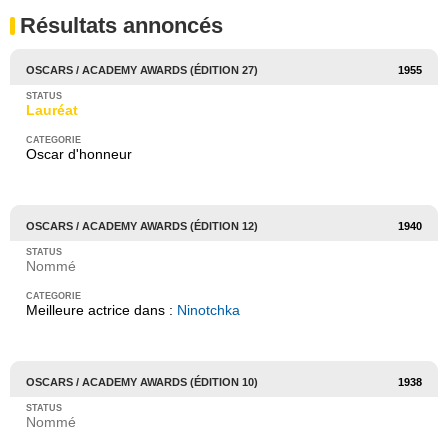
Résultats annoncés
OSCARS / ACADEMY AWARDS (ÉDITION 27)
1955
Lauréat
Oscar d'honneur
OSCARS / ACADEMY AWARDS (ÉDITION 12)
1940
Nommé
Meilleure actrice dans :
Ninotchka
OSCARS / ACADEMY AWARDS (ÉDITION 10)
1938
Nommé