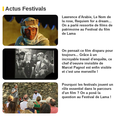
Actus Festivals
Lawrence d'Arabie, Le Nom de
la rose, Requiem for a dream...
On a parlé ressortie de films de
patrimoine au Festival du film
de Lama
On pensait ce film disparu pour
toujours... Grâce à un
incroyable travail d'enquête, ce
chef d'oeuvre invisible de
Marcel Pagnol est enfin visible
et c'est une merveille !
Pourquoi les festivals jouent un
rôle essentiel dans le parcours
d'un film ? On a posé la
question au Festival de Lama !