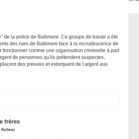
" de la police de Baltimore. Ce groupe de travail a été
lents des rues de Baltimore face à la recrudescence de
 par fonctionner comme une organisation criminelle à part
'argent de personnes qu'ils prétendent suspectes,
, placent des preuves et extorquent de l'argent aux
e frères
:
Acteur