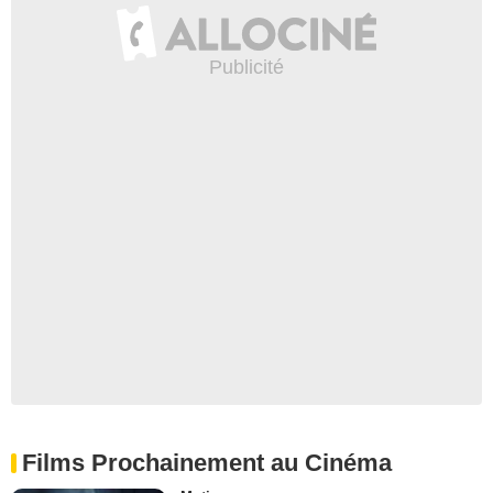
Films Prochainement au Cinéma