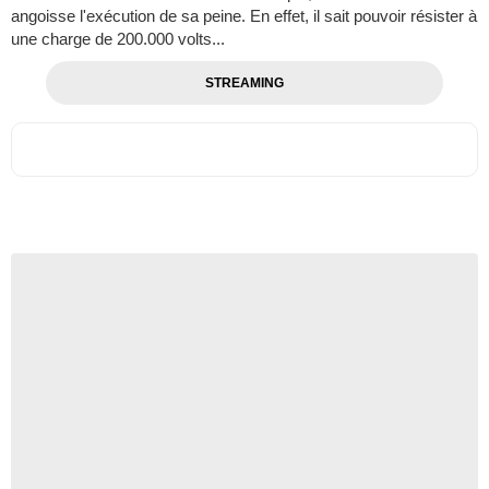
angoisse l'exécution de sa peine. En effet, il sait pouvoir résister à
une charge de 200.000 volts...
STREAMING