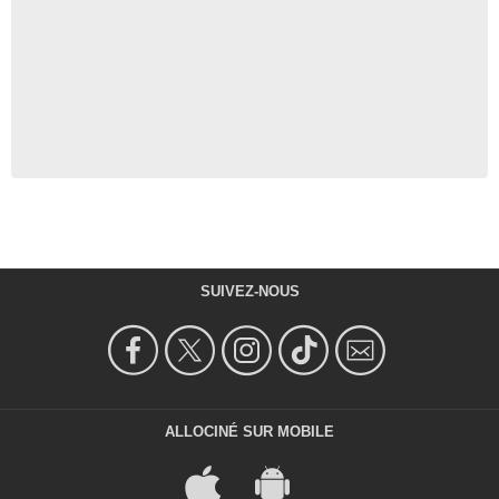
SUIVEZ-NOUS
ALLOCINÉ SUR MOBILE