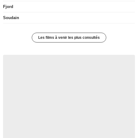
Fjord
Soudain
Les films à venir les plus consultés