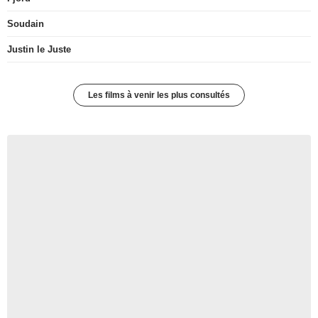
Soudain
Justin le Juste
Les films à venir les plus consultés