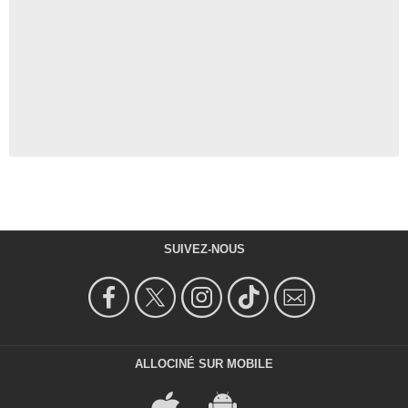
SUIVEZ-NOUS
ALLOCINÉ SUR MOBILE