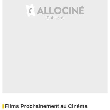
Films Prochainement au Cinéma