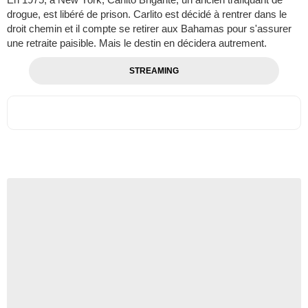
drogue, est libéré de prison. Carlito est décidé à rentrer dans le
droit chemin et il compte se retirer aux Bahamas pour s'assurer
une retraite paisible. Mais le destin en décidera autrement.
STREAMING