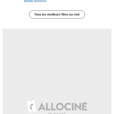
Bande-annonce
Tous les meilleurs films au ciné