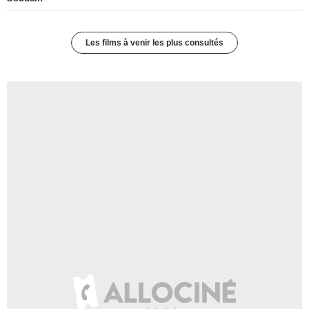
Les films à venir les plus consultés