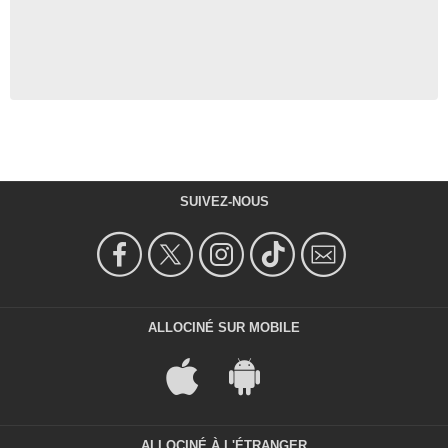
SUIVEZ-NOUS
ALLOCINÉ SUR MOBILE
ALLOCINÉ À L'ÉTRANGER