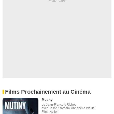
Films Prochainement au Cinéma
Mutiny
de Jean-François Richet
avec Jason Statham, Annabelle Wallis
Film - Action