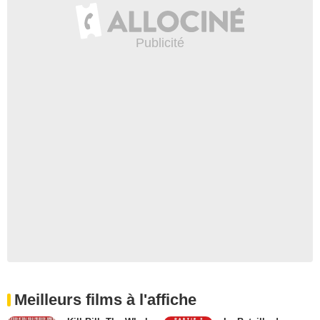
Meilleurs films à l'affiche