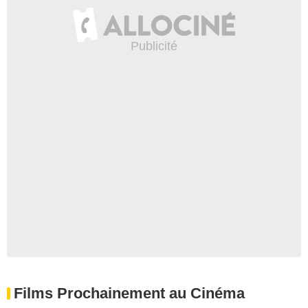
Films Prochainement au Cinéma