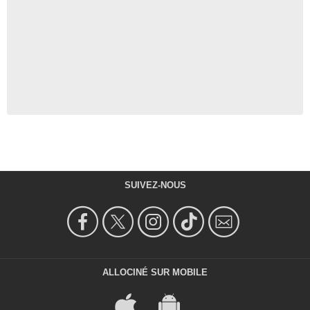
SUIVEZ-NOUS
ALLOCINÉ SUR MOBILE