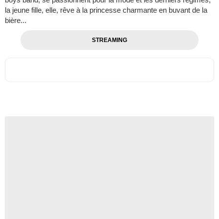
la jeune fille, elle, rêve à la princesse charmante en buvant de la
bière...
STREAMING