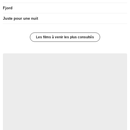
Fjord
Juste pour une nuit
Les films à venir les plus consultés