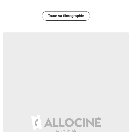
Toute sa filmographie