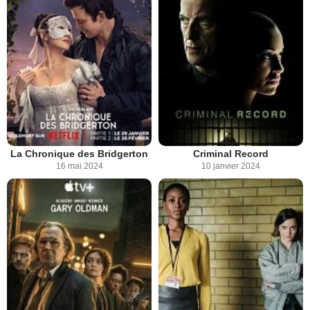
La Chronique des Bridgerton
Criminal Record
16 mai 2024
10 janvier 2024