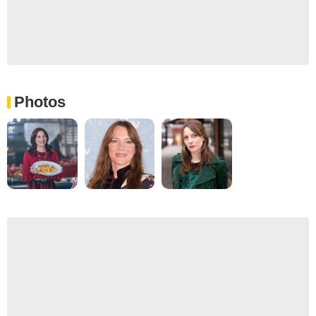
Photos