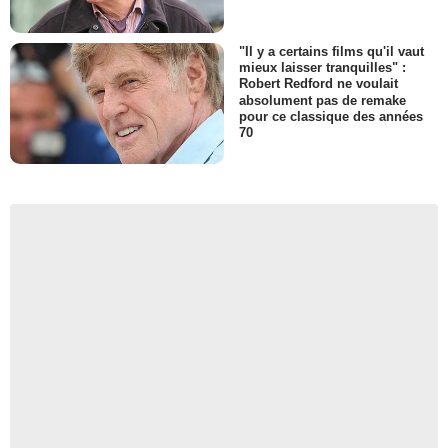
"Il y a certains films qu'il vaut
mieux laisser tranquilles" :
Robert Redford ne voulait
absolument pas de remake
pour ce classique des années
70