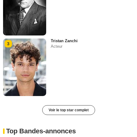
Tristan Zanchi
3
Acteur
Voir le top star complet
Top Bandes-annonces