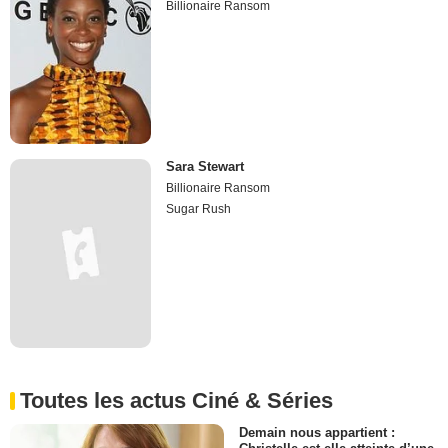
Billionaire Ransom
Sara Stewart
Billionaire Ransom
Sugar Rush
Toutes les actus Ciné & Séries
Demain nous appartient :