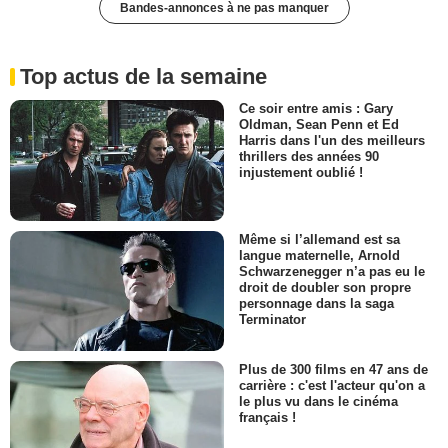
Bandes-annonces à ne pas manquer
Top actus de la semaine
Ce soir entre amis : Gary
Oldman, Sean Penn et Ed
Harris dans l'un des meilleurs
thrillers des années 90
injustement oublié !
Même si l’allemand est sa
langue maternelle, Arnold
Schwarzenegger n’a pas eu le
droit de doubler son propre
personnage dans la saga
Terminator
Plus de 300 films en 47 ans de
carrière : c'est l'acteur qu'on a
le plus vu dans le cinéma
français !