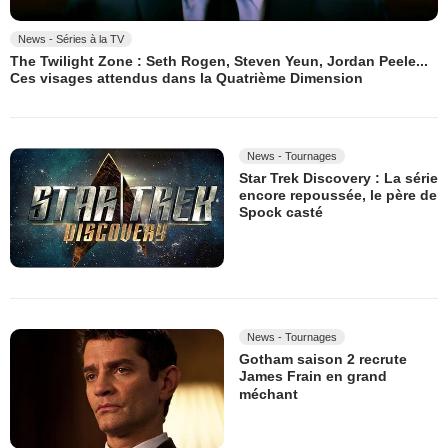
News - Séries à la TV
The Twilight Zone : Seth Rogen, Steven Yeun, Jordan Peele...
Ces visages attendus dans la Quatrième Dimension
News - Tournages
Star Trek Discovery : La série
encore repoussée, le père de
Spock casté
News - Tournages
Gotham saison 2 recrute
James Frain en grand
méchant