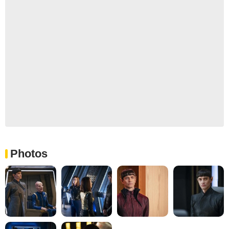
Photos