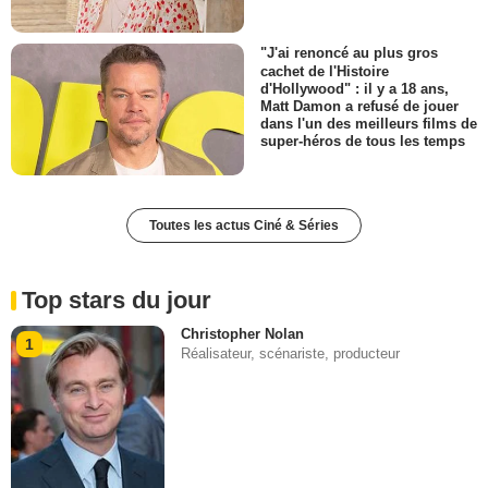
"J'ai renoncé au plus gros
cachet de l'Histoire
d'Hollywood" : il y a 18 ans,
Matt Damon a refusé de jouer
dans l'un des meilleurs films de
super-héros de tous les temps
Toutes les actus Ciné & Séries
Top stars du jour
Christopher Nolan
1
Réalisateur, scénariste, producteur