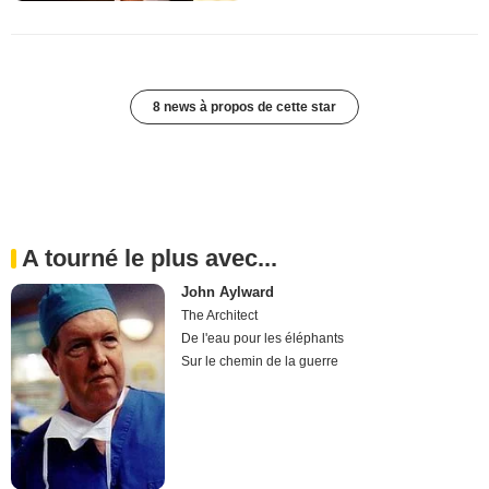
8 news à propos de cette star
A tourné le plus avec...
John Aylward
The Architect
De l'eau pour les éléphants
Sur le chemin de la guerre