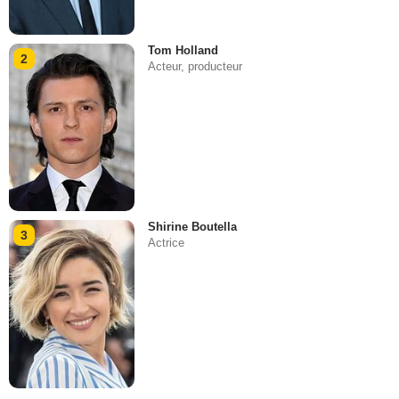
Tom Holland
2
Acteur, producteur
Shirine Boutella
3
Actrice