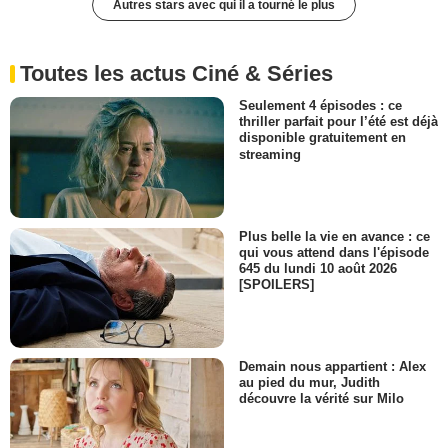
Autres stars avec qui il a tourné le plus
Toutes les actus Ciné & Séries
Seulement 4 épisodes : ce
thriller parfait pour l’été est déjà
disponible gratuitement en
streaming
Plus belle la vie en avance : ce
qui vous attend dans l'épisode
645 du lundi 10 août 2026
[SPOILERS]
Demain nous appartient : Alex
au pied du mur, Judith
découvre la vérité sur Milo