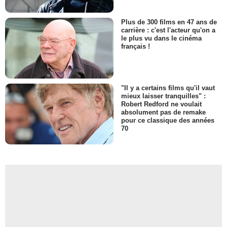
Plus de 300 films en 47 ans de
carrière : c'est l'acteur qu'on a
le plus vu dans le cinéma
français !
"Il y a certains films qu'il vaut
mieux laisser tranquilles" :
Robert Redford ne voulait
absolument pas de remake
pour ce classique des années
70