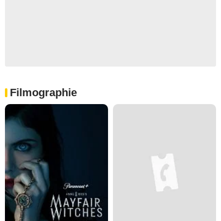
Filmographie