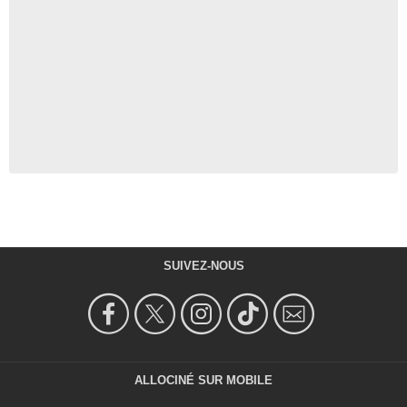
SUIVEZ-NOUS
ALLOCINÉ SUR MOBILE