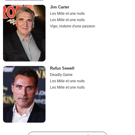
Jim Carter
Les Mille et une nuits
Les Mille et une nuits
Vigo, histoire d'une passion
Rufus Sewell
Deadly Game
Les Mille et une nuits
Les Mille et une nuits