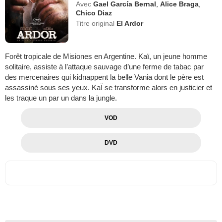
Avec
Gael García Bernal
,
Alice Braga
,
Chico Diaz
Titre original
El Ardor
Forêt tropicale de Misiones en Argentine. Kaï, un jeune homme
solitaire, assiste à l’attaque sauvage d’une ferme de tabac par
des mercenaires qui kidnappent la belle Vania dont le père est
assassiné sous ses yeux. KaÏ se transforme alors en justicier et
les traque un par un dans la jungle.
VOD
DVD