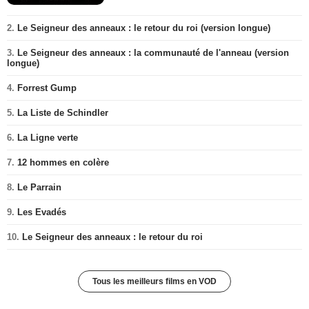
2.
Le Seigneur des anneaux : le retour du roi (version longue)
3.
Le Seigneur des anneaux : la communauté de l'anneau (version
longue)
4.
Forrest Gump
5.
La Liste de Schindler
6.
La Ligne verte
7.
12 hommes en colère
8.
Le Parrain
9.
Les Evadés
10.
Le Seigneur des anneaux : le retour du roi
Tous les meilleurs films en VOD