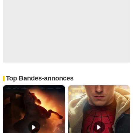
Top Bandes-annonces