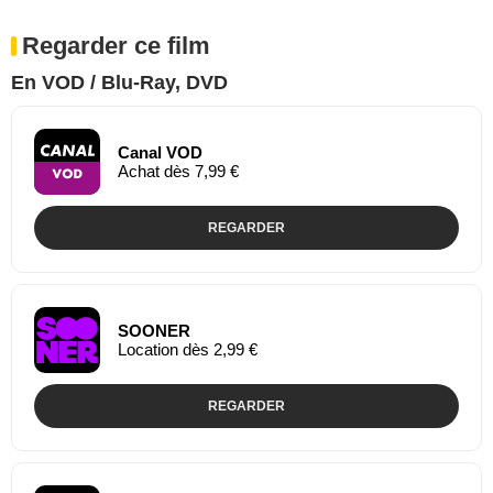
Regarder ce film
En VOD / Blu-Ray, DVD
Canal VOD
Achat dès 7,99 €
REGARDER
SOONER
Location dès 2,99 €
REGARDER