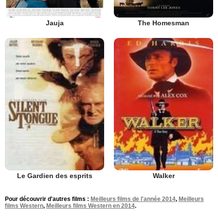
Jauja
The Homesman
Le Gardien des esprits
Walker
Pour découvrir d'autres films :
Meilleurs films de l'année 2014
,
Meilleurs
films Western
,
Meilleurs films Western en 2014
.