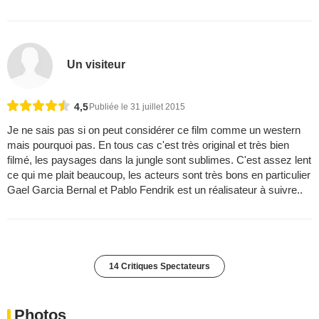
Un visiteur
4,5
Publiée le 31 juillet 2015
Je ne sais pas si on peut considérer ce film comme un western
mais pourquoi pas. En tous cas c'est très original et très bien
filmé, les paysages dans la jungle sont sublimes. C'est assez lent
ce qui me plait beaucoup, les acteurs sont très bons en particulier
Gael Garcia Bernal et Pablo Fendrik est un réalisateur à suivre..
14 Critiques Spectateurs
Photos