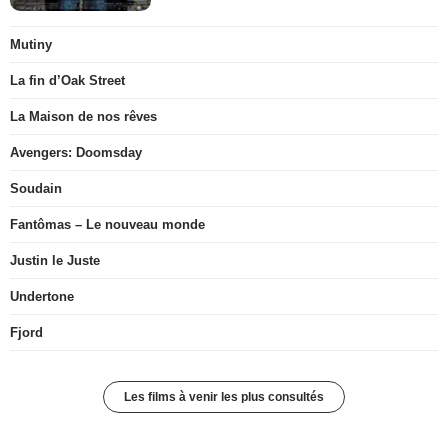
Mutiny
La fin d’Oak Street
La Maison de nos rêves
Avengers: Doomsday
Soudain
Fantômas – Le nouveau monde
Justin le Juste
Undertone
Fjord
Les films à venir les plus consultés