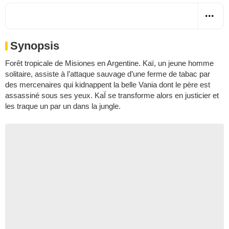
Synopsis
Forêt tropicale de Misiones en Argentine. Kaï, un jeune homme
solitaire, assiste à l’attaque sauvage d’une ferme de tabac par
des mercenaires qui kidnappent la belle Vania dont le père est
assassiné sous ses yeux. KaÏ se transforme alors en justicier et
les traque un par un dans la jungle.