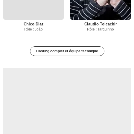
Chico Diaz
Claudio Tolcachir
Rôle : João
Rôle : Tarquinho
Casting complet et équipe technique