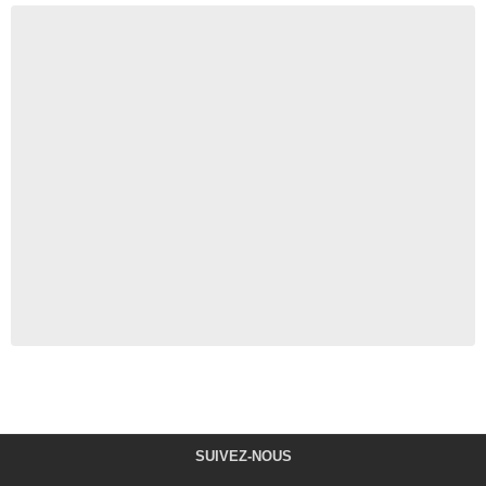
SUIVEZ-NOUS