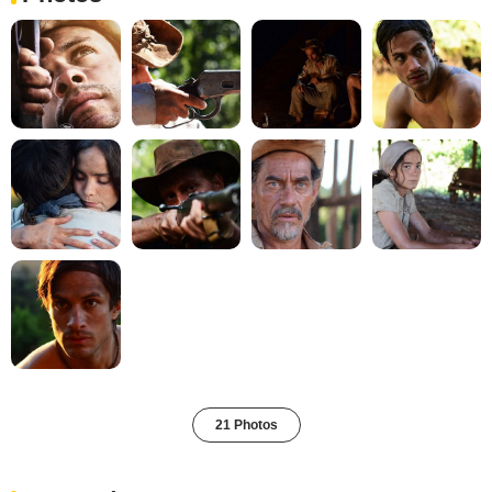
21 Photos