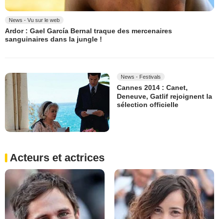
News - Vu sur le web
Ardor : Gael García Bernal traque des mercenaires
sanguinaires dans la jungle !
News - Festivals
Cannes 2014 : Canet,
Deneuve, Gatlif rejoignent la
sélection officielle
Acteurs et actrices