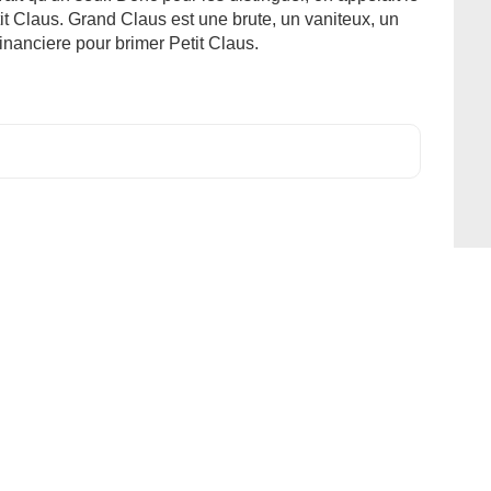
t Claus. Grand Claus est une brute, un vaniteux, un
financiere pour brimer Petit Claus.