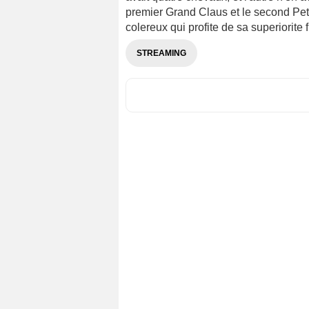
premier Grand Claus et le second Peti
colereux qui profite de sa superiorite 
STREAMING