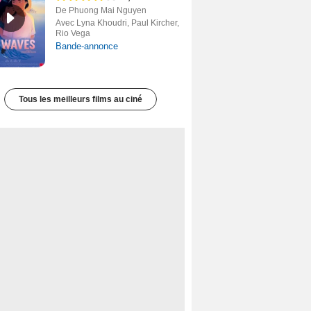
De Phuong Mai Nguyen
Avec Lyna Khoudri, Paul Kircher,
Rio Vega
Bande-annonce
Tous les meilleurs films au ciné