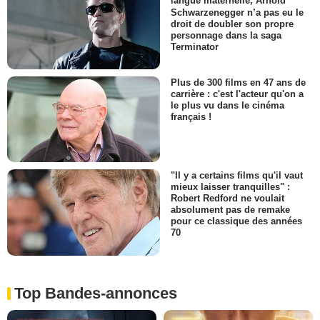
langue maternelle, Arnold
Schwarzenegger n’a pas eu le
droit de doubler son propre
personnage dans la saga
Terminator
Plus de 300 films en 47 ans de
carrière : c'est l'acteur qu'on a
le plus vu dans le cinéma
français !
"Il y a certains films qu'il vaut
mieux laisser tranquilles" :
Robert Redford ne voulait
absolument pas de remake
pour ce classique des années
70
Top Bandes-annonces