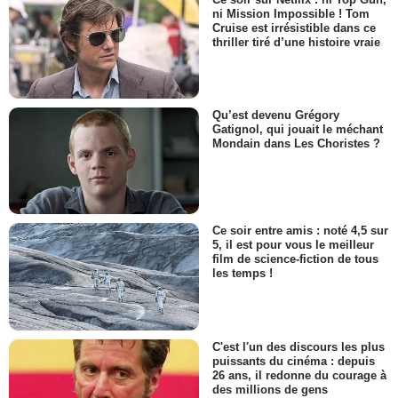
ni Mission Impossible ! Tom
Cruise est irrésistible dans ce
thriller tiré d’une histoire vraie
Qu’est devenu Grégory
Gatignol, qui jouait le méchant
Mondain dans Les Choristes ?
Ce soir entre amis : noté 4,5 sur
5, il est pour vous le meilleur
film de science-fiction de tous
les temps !
C'est l'un des discours les plus
puissants du cinéma : depuis
26 ans, il redonne du courage à
des millions de gens