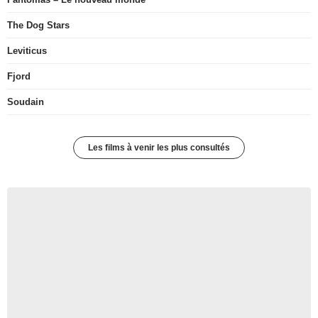
The Dog Stars
Leviticus
Fjord
Soudain
Les films à venir les plus consultés