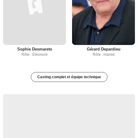
Sophie Desmarets
Gérard Depardieu
Rôle : Éléonore
Rôle : Hamid
Casting complet et équipe technique