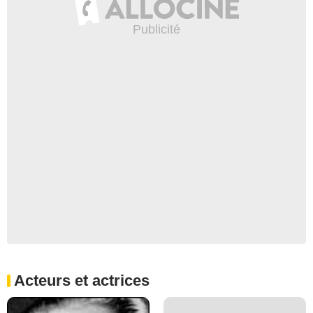
Acteurs et actrices