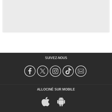
SUIVEZ-NOUS
ALLOCINÉ SUR MOBILE