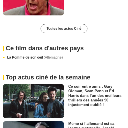
Toutes les actus Ciné
Ce film dans d'autres pays
La Pomme de son oeil
(Allemagne)
Top actus ciné de la semaine
Ce soir entre amis : Gary
Oldman, Sean Penn et Ed
Harris dans l'un des meilleurs
thrillers des années 90
injustement oublié !
Même si l’allemand est sa