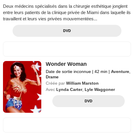
Deux médecins spécialisés dans la chirurgie esthétique jonglent
entre leurs patients de la clinique privée de Miami dans laquelle ils
travaillent et leurs vies privées mouvementées...
DVD
Wonder Woman
Date de sortie inconnue
|
42 min
|
Aventure
,
Drame
Créée par
William Marston
Avec
Lynda Carter
,
Lyle Waggoner
DVD