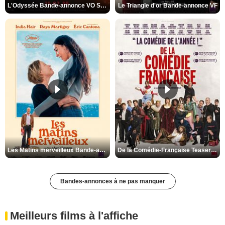
L'Odyssée Bande-annonce VO STFR
Le Triangle d'or Bande-annonce VF
Les Matins merveilleux Bande-annonce VF
De la Comédie-Française Teaser VF
Bandes-annonces à ne pas manquer
Meilleurs films à l'affiche