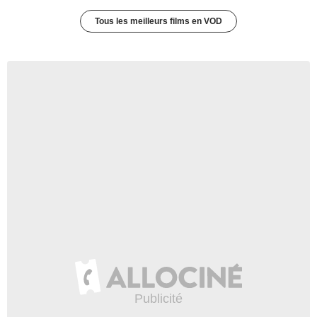
Tous les meilleurs films en VOD