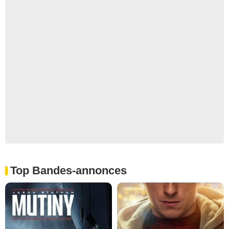
Top Bandes-annonces