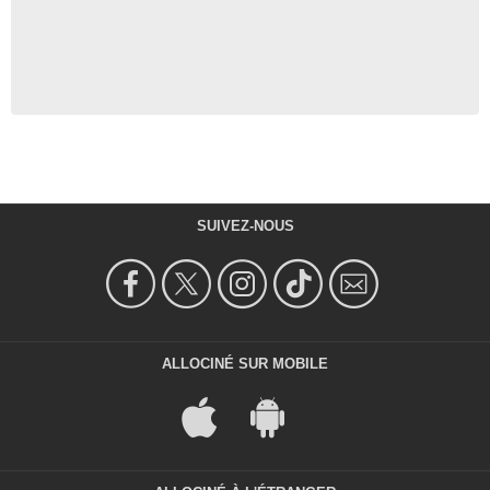
SUIVEZ-NOUS
ALLOCINÉ SUR MOBILE