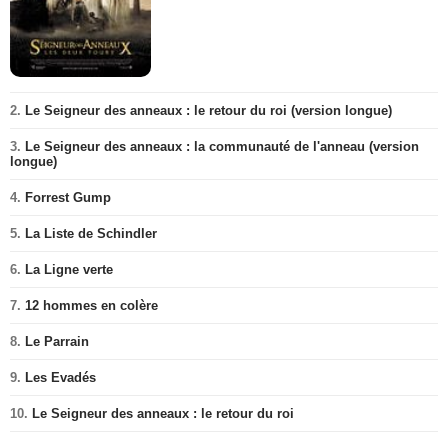
2.
Le Seigneur des anneaux : le retour du roi (version longue)
3.
Le Seigneur des anneaux : la communauté de l'anneau (version
longue)
4.
Forrest Gump
5.
La Liste de Schindler
6.
La Ligne verte
7.
12 hommes en colère
8.
Le Parrain
9.
Les Evadés
10.
Le Seigneur des anneaux : le retour du roi