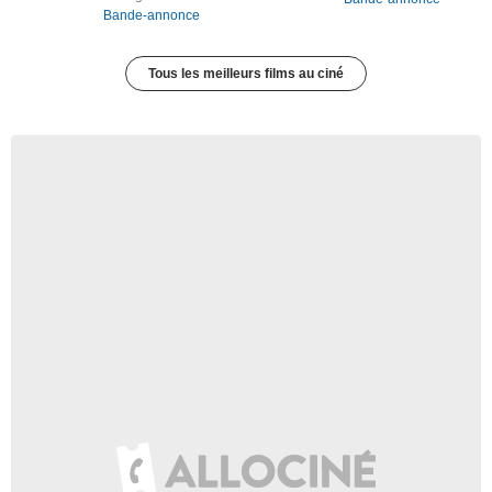
Bande-annonce
Tous les meilleurs films au ciné