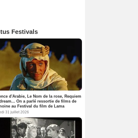
tus Festivals
nce d'Arabie, Le Nom de la rose, Requiem
 dream... On a parlé ressortie de films de
moine au Festival du film de Lama
di 31 juillet 2026