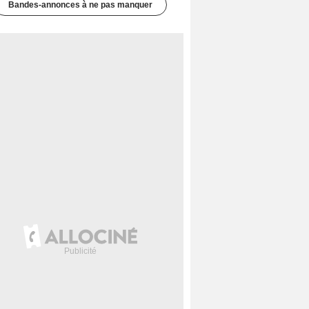
Bandes-annonces à ne pas manquer