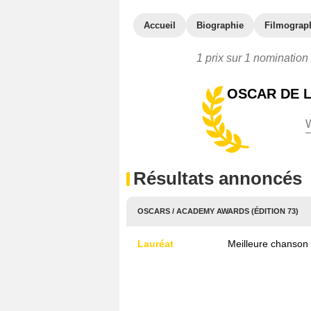
Accueil
Biographie
Filmograp
1 prix sur 1 nomination
OSCAR DE 
Résultats annoncés
OSCARS / ACADEMY AWARDS (ÉDITION 73)
Lauréat
Meilleure chanson