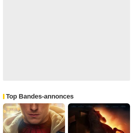
Top Bandes-annonces