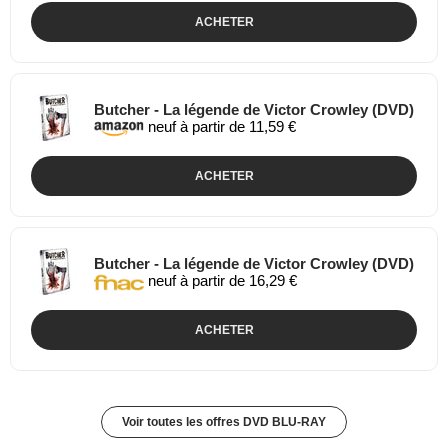
ACHETER
Butcher - La légende de Victor Crowley (DVD)
neuf à partir de 11,59 €
ACHETER
Butcher - La légende de Victor Crowley (DVD)
neuf à partir de 16,29 €
ACHETER
Voir toutes les offres DVD BLU-RAY