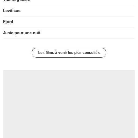
Leviticus
Fjord
Juste pour une nuit
Les films à venir les plus consultés