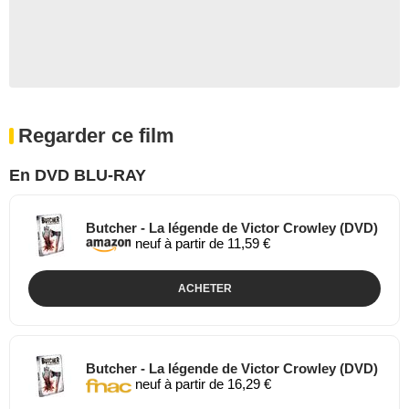
Regarder ce film
En DVD BLU-RAY
Butcher - La légende de Victor Crowley (DVD)
neuf à partir de 11,59 €
ACHETER
Butcher - La légende de Victor Crowley (DVD)
neuf à partir de 16,29 €