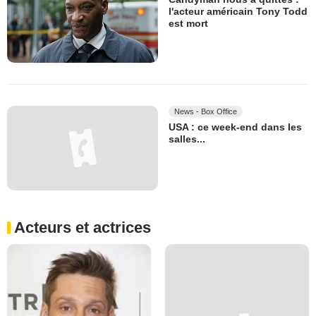
l'acteur américain Tony Todd
est mort
News - Box Office
USA : ce week-end dans les
salles...
Acteurs et actrices