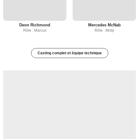
Deon Richmond
Mercedes McNab
Rôle : Marcus
Rôle : Misty
Casting complet et équipe technique