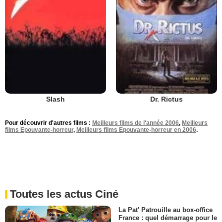
Slash
Dr. Rictus
Pour découvrir d'autres films :
Meilleurs films de l'année 2006
,
Meilleurs
films Epouvante-horreur
,
Meilleurs films Epouvante-horreur en 2006
.
Toutes les actus Ciné
La Pat' Patrouille au box-office
France : quel démarrage pour le