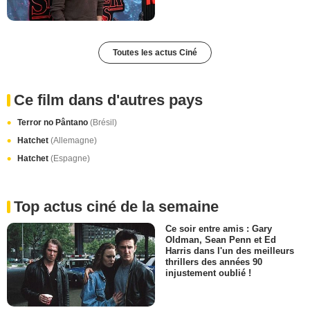
Toutes les actus Ciné
Ce film dans d'autres pays
Terror no Pântano
(Brésil)
Hatchet
(Allemagne)
Hatchet
(Espagne)
Top actus ciné de la semaine
Ce soir entre amis : Gary
Oldman, Sean Penn et Ed
Harris dans l'un des meilleurs
thrillers des années 90
injustement oublié !