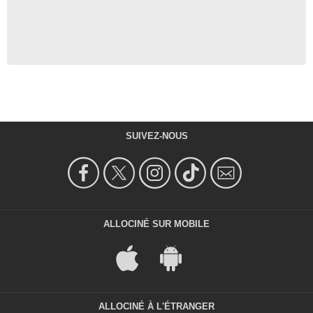
SUIVEZ-NOUS
ALLOCINÉ SUR MOBILE
ALLOCINÉ À L'ÉTRANGER