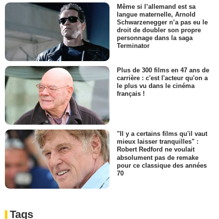
Même si l’allemand est sa
langue maternelle, Arnold
Schwarzenegger n’a pas eu le
droit de doubler son propre
personnage dans la saga
Terminator
Plus de 300 films en 47 ans de
carrière : c'est l'acteur qu'on a
le plus vu dans le cinéma
français !
"Il y a certains films qu'il vaut
mieux laisser tranquilles" :
Robert Redford ne voulait
absolument pas de remake
pour ce classique des années
70
Tags