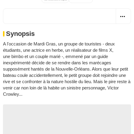
Synopsis
A l'occasion de Mardi Gras, un groupe de touristes - deux
étudiants, une actrice en herbe, un réalisateur de films X,
une bimbo et un couple marié -, emmené par un guide
inexpérimenté décide de se rendre dans les marécages
supposément hantés de la Nouvelle-Orléans. Alors que leur petit
bateau coule accidentellement, le petit groupe doit rejoindre une
rive et se confronter à la nature hostile du lieu. Mais le pire reste à
venir car non loin de là habite un sinistre personnage, Victor
Crowley...