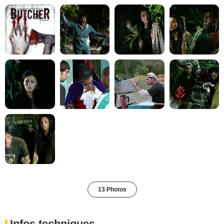
13 Photos
Infos techniques