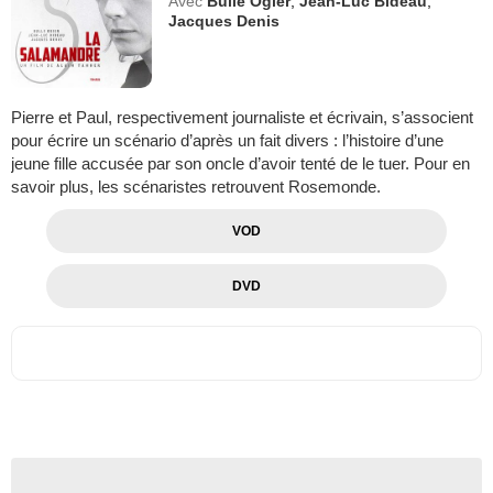
Avec
Bulle Ogier
,
Jean-Luc Bideau
,
Jacques Denis
Pierre et Paul, respectivement journaliste et écrivain, s’associent
pour écrire un scénario d’après un fait divers : l’histoire d’une
jeune fille accusée par son oncle d’avoir tenté de le tuer. Pour en
savoir plus, les scénaristes retrouvent Rosemonde.
VOD
DVD