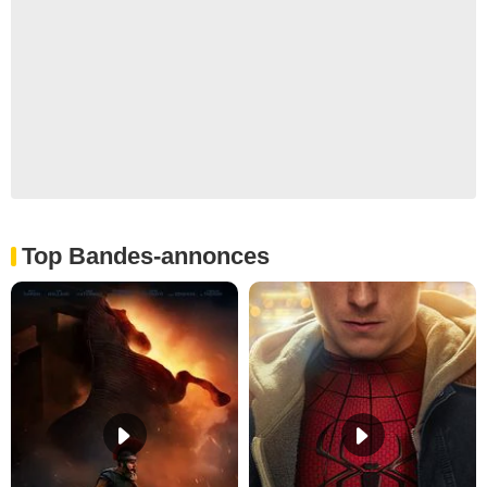
Top Bandes-annonces