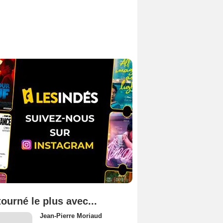
tourné le plus avec...
Jean-Pierre Moriaud