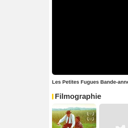
Les Petites Fugues Bande-ann
Filmographie