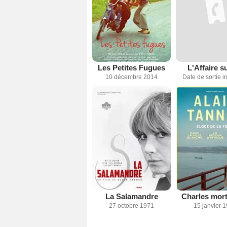
Les Petites Fugues
L'Affaire s
10 décembre 2014
Date de sortie 
La Salamandre
Charles mort
27 octobre 1971
15 janvier 