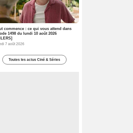
out commence : ce qui vous attend dans
sode 1498 du lundi 10 août 2026
ILERS]
edi 7 août 2026
Toutes les actus Ciné & Séries