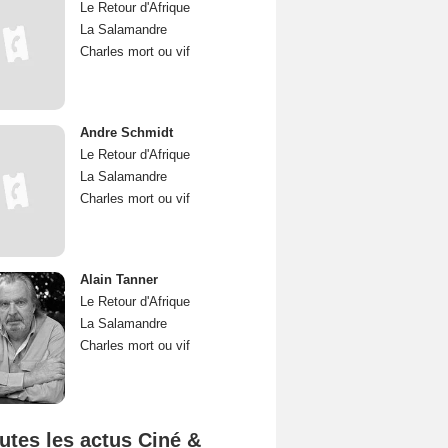
Le Retour d'Afrique
La Salamandre
Charles mort ou vif
Andre Schmidt
Le Retour d'Afrique
La Salamandre
Charles mort ou vif
Alain Tanner
Le Retour d'Afrique
La Salamandre
Charles mort ou vif
utes les actus Ciné &