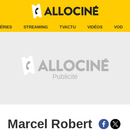
ÉRIES
STREAMING
TVACTU
VIDÉOS
VOD
Marcel Robert