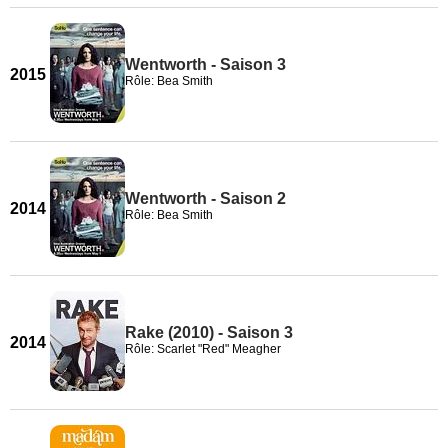
Wentworth - Saison 3
2015
Rôle: Bea Smith
Wentworth - Saison 2
2014
Rôle: Bea Smith
Rake (2010) - Saison 3
2014
Rôle: Scarlet "Red" Meagher