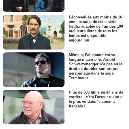
Déconseillée aux moins de 16
ans : la suite de cette série
Netflix adaptée de l'un des 100
meilleurs livres de tous les
temps est disponible
aujourd'hui
Même si l’allemand est sa
langue maternelle, Arnold
Schwarzenegger n’a pas eu le
droit de doubler son propre
personnage dans la saga
Terminator
Plus de 300 films en 47 ans de
carrière : c'est l'acteur qu'on a
le plus vu dans le cinéma
français !