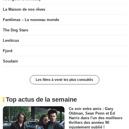
La Maison de nos rêves
Fantômas – Le nouveau monde
The Dog Stars
Leviticus
Fjord
Soudain
Les films à venir les plus consultés
Top actus de la semaine
Ce soir entre amis : Gary
Oldman, Sean Penn et Ed
Harris dans l'un des meilleurs
thrillers des années 90
injustement oublié !