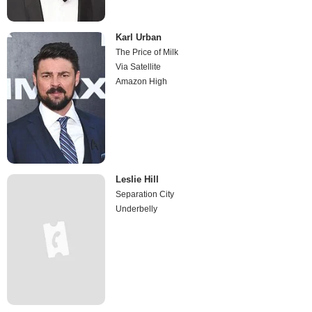
Karl Urban
The Price of Milk
Via Satellite
Amazon High
Leslie Hill
Separation City
Underbelly