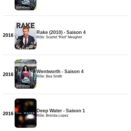
Rake (2010) - Saison 4
2016
Rôle: Scarlet "Red" Meagher
Wentworth - Saison 4
2016
Rôle: Bea Smith
Deep Water - Saison 1
2016
Rôle: Brenda Lopez