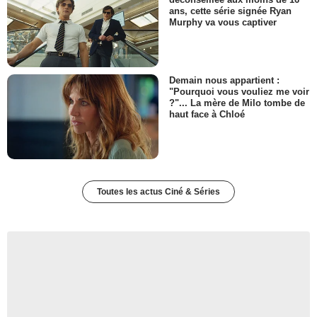
ans, cette série signée Ryan
Murphy va vous captiver
Demain nous appartient :
"Pourquoi vous vouliez me voir
?"... La mère de Milo tombe de
haut face à Chloé
Toutes les actus Ciné & Séries