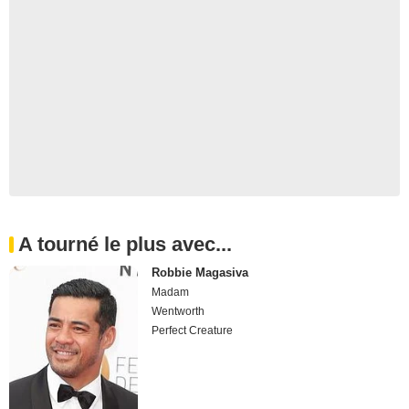
A tourné le plus avec...
Robbie Magasiva
Madam
Wentworth
Perfect Creature