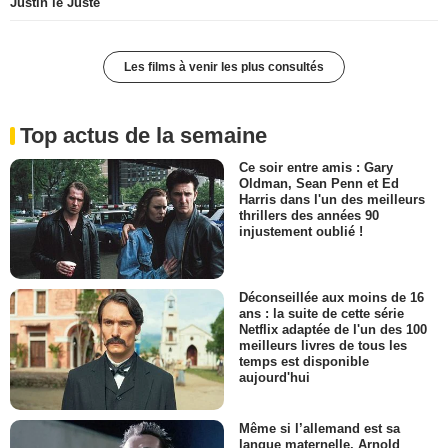
Justin le Juste
Les films à venir les plus consultés
Top actus de la semaine
Ce soir entre amis : Gary
Oldman, Sean Penn et Ed
Harris dans l'un des meilleurs
thrillers des années 90
injustement oublié !
Déconseillée aux moins de 16
ans : la suite de cette série
Netflix adaptée de l'un des 100
meilleurs livres de tous les
temps est disponible
aujourd'hui
Même si l’allemand est sa
langue maternelle, Arnold