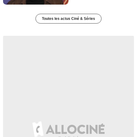
Toutes les actus Ciné & Séries