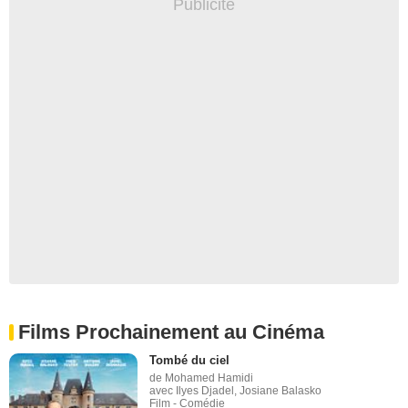
Films Prochainement au Cinéma
Tombé du ciel
de Mohamed Hamidi
avec Ilyes Djadel, Josiane Balasko
Film - Comédie