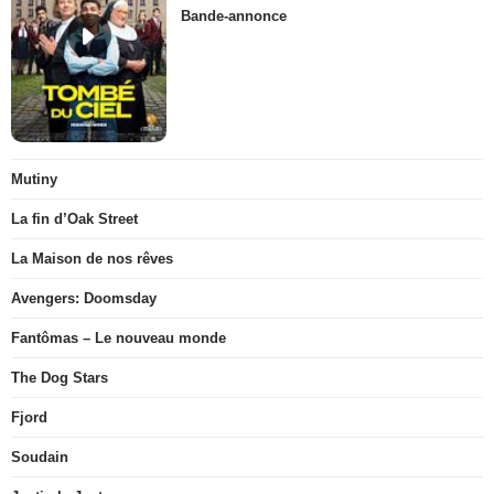
Bande-annonce
Mutiny
La fin d’Oak Street
La Maison de nos rêves
Avengers: Doomsday
Fantômas – Le nouveau monde
The Dog Stars
Fjord
Soudain