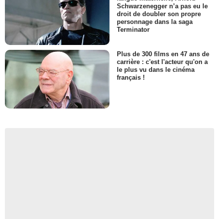
Schwarzenegger n’a pas eu le
droit de doubler son propre
personnage dans la saga
Terminator
Plus de 300 films en 47 ans de
carrière : c'est l'acteur qu'on a
le plus vu dans le cinéma
français !