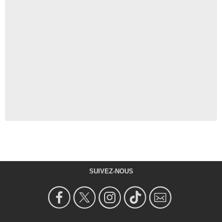
SUIVEZ-NOUS