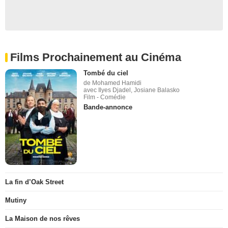
Films Prochainement au Cinéma
Tombé du ciel
de Mohamed Hamidi
avec Ilyes Djadel, Josiane Balasko
Film - Comédie
Bande-annonce
La fin d’Oak Street
Mutiny
La Maison de nos rêves