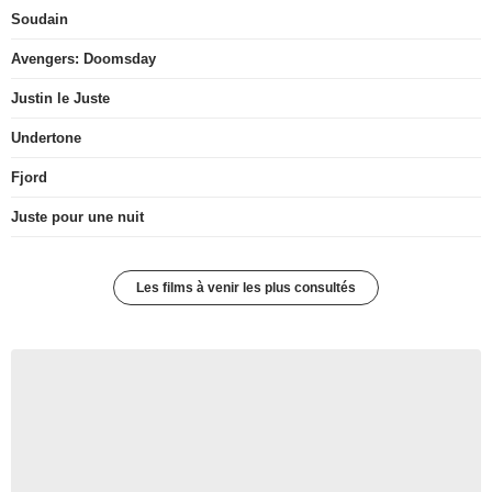
Soudain
Avengers: Doomsday
Justin le Juste
Undertone
Fjord
Juste pour une nuit
Les films à venir les plus consultés