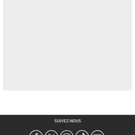
SUIVEZ-NOUS