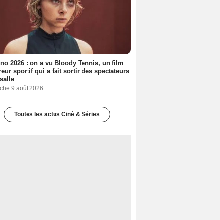
no 2026 : on a vu Bloody Tennis, un film
reur sportif qui a fait sortir des spectateurs
 salle
che 9 août 2026
Toutes les actus Ciné & Séries