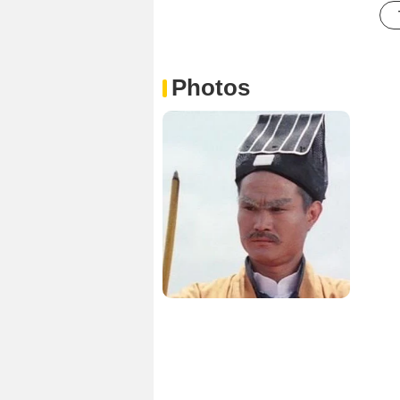
Photos