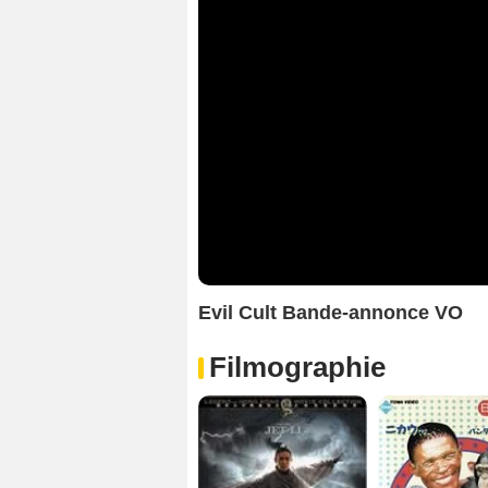
Evil Cult Bande-annonce VO
Filmographie