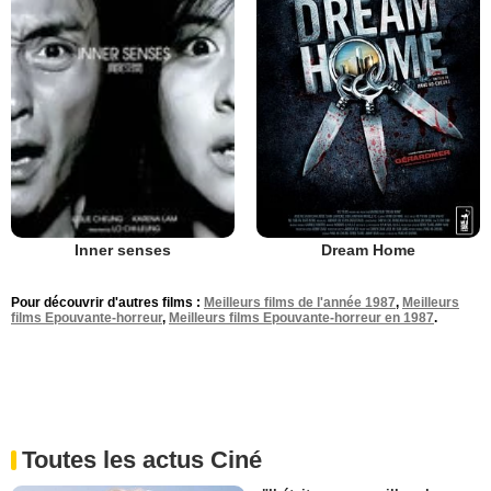
Dream Home
Inner senses
Pour découvrir d'autres films :
Meilleurs films de l'année 1987
,
Meilleurs
films Epouvante-horreur
,
Meilleurs films Epouvante-horreur en 1987
.
Toutes les actus Ciné