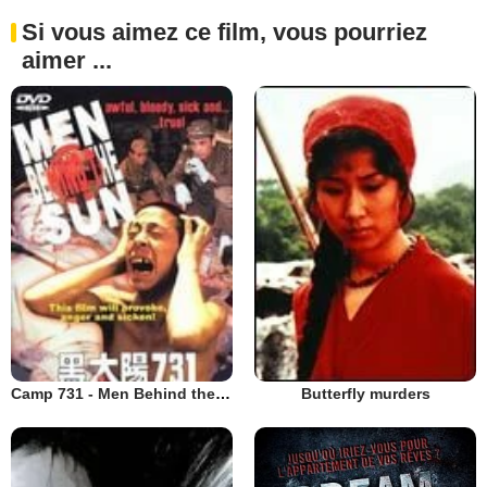
Si vous aimez ce film, vous pourriez
aimer ...
Camp 731 - Men Behind the Sun
Butterfly murders