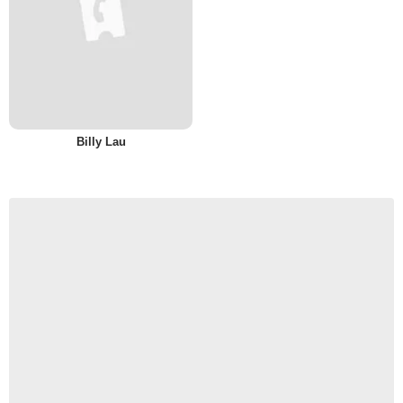
Billy Lau