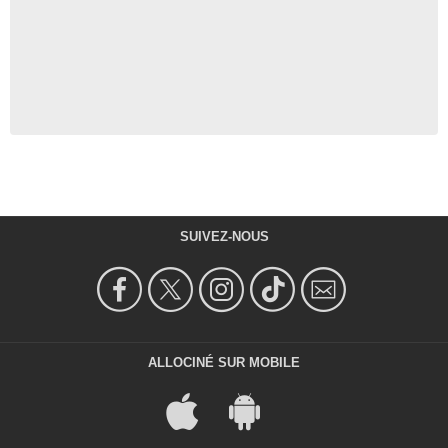
SUIVEZ-NOUS
ALLOCINÉ SUR MOBILE