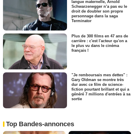
langue maternelle, Arnold
Schwarzenegger n’a pas eu le
droit de doubler son propre
personnage dans la saga
Terminator
Plus de 300 films en 47 ans de
carrière : c'est l'acteur qu'on a
le plus vu dans le cinéma
français !
"Je remboursais mes dettes" :
Gary Oldman se montre très
dur avec ce film de science-
fiction pourtant brillant et qui a
généré 7 millions d'entrées à sa
sortie
Top Bandes-annonces