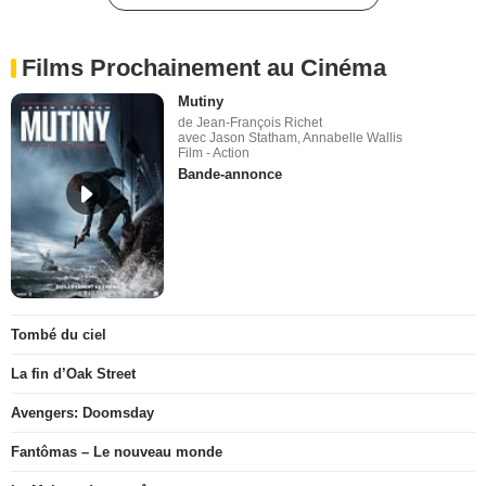
Films Prochainement au Cinéma
Mutiny
de Jean-François Richet
avec Jason Statham, Annabelle Wallis
Film - Action
Bande-annonce
Tombé du ciel
La fin d’Oak Street
Avengers: Doomsday
Fantômas – Le nouveau monde