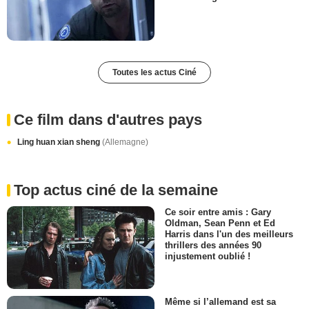
Toutes les actus Ciné
Ce film dans d'autres pays
Ling huan xian sheng
(Allemagne)
Top actus ciné de la semaine
Ce soir entre amis : Gary
Oldman, Sean Penn et Ed
Harris dans l'un des meilleurs
thrillers des années 90
injustement oublié !
Même si l’allemand est sa