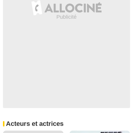
Acteurs et actrices