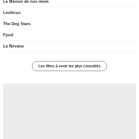
La Maison de nos rêves
Leviticus
The Dog Stars
Fjord
La Nirvana
Les films à venir les plus consultés