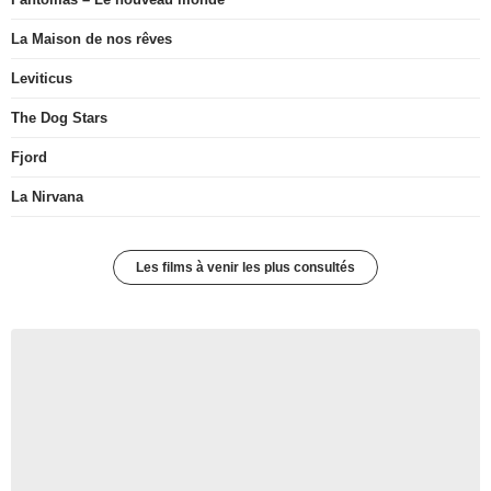
La Maison de nos rêves
Leviticus
The Dog Stars
Fjord
La Nirvana
Les films à venir les plus consultés