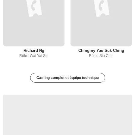
Richard Ng
Chingmy Yau Suk-Ching
Rôle : Wai Yat Siu
Rôle : Siu Chiu
Casting complet et équipe technique