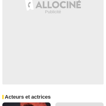
Acteurs et actrices