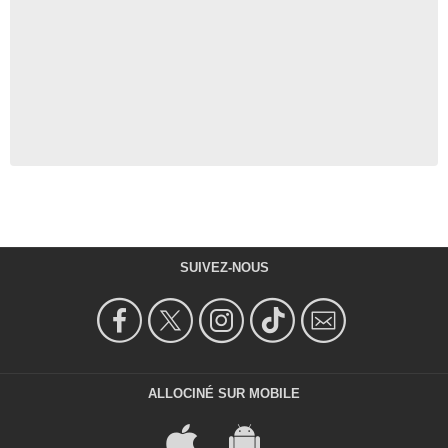
SUIVEZ-NOUS
ALLOCINÉ SUR MOBILE