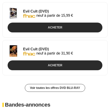
Evil Cult (DVD)
neuf à partir de 15,99 €
ACHETER
Evil Cult (DVD)
neuf à partir de 31,90 €
ACHETER
Voir toutes les offres DVD BLU-RAY
Bandes-annonces