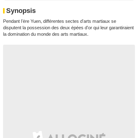
Synopsis
Pendant l'ère Yuen, différentes sectes d'arts martiaux se
disputent la possession des deux épées d'or qui leur garantiraient
la domination du monde des arts martiaux.