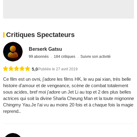
Critiques Spectateurs
Berserk Gatsu
99 abonnés
184 critiques
Suivre son activité
5,0
Publiée le 27 avril 2019
Ce film est un ovni, j'adore les films HK, le wu pai xian, très belle
histoire d'amour et de vengeance, scène de combat totalement
sous acides, bref moi j'adore un Jet Li au top et 2 des plus belles
actrices qui soit la divine Sharla Cheung Man et la toute mignonne
Chingmy Yau.Je l'ai vu au moins 20 fois et à chaque fois la magie
reprend..