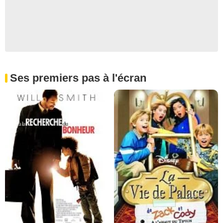
Ses premiers pas à l'écran