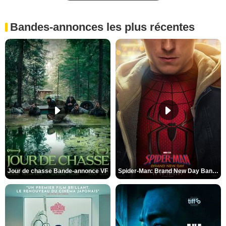
Bandes-annonces les plus récentes
Jour de chasse Bande-annonce VF
Spider-Man: Brand New Day Bande-annonce (3) VO STFR