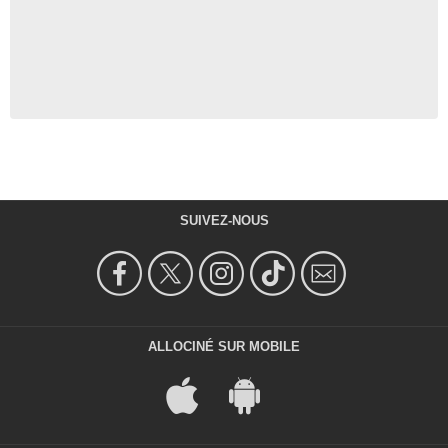
SUIVEZ-NOUS
ALLOCINÉ SUR MOBILE