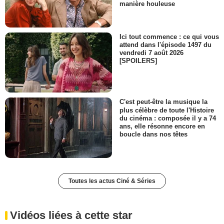
manière houleuse
Ici tout commence : ce qui vous
attend dans l'épisode 1497 du
vendredi 7 août 2026
[SPOILERS]
C'est peut-être la musique la
plus célèbre de toute l'Histoire
du cinéma : composée il y a 74
ans, elle résonne encore en
boucle dans nos têtes
Toutes les actus Ciné & Séries
Vidéos liées à cette star