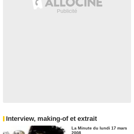
Interview, making-of et extrait
La Minute du lundi 17 mars
2008