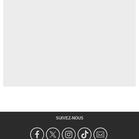
SUIVEZ-NOUS