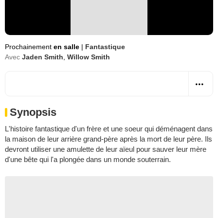
Prochainement
en salle
|
Fantastique
Avec
Jaden Smith
,
Willow Smith
Synopsis
L'histoire fantastique d'un frère et une soeur qui déménagent dans
la maison de leur arrière grand-père après la mort de leur père. Ils
devront utiliser une amulette de leur aïeul pour sauver leur mère
d'une bête qui l'a plongée dans un monde souterrain.