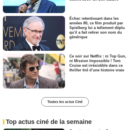
Échec retentissant dans les
années 80, ce film produit par
Spielberg lui a tellement déplu
qu'il a fait retirer son nom du
générique
Ce soir sur Netflix : ni Top Gun,
ni Mission Impossible ! Tom
Cruise est irrésistible dans ce
thriller tiré d’une histoire vraie
Toutes les actus Ciné
Top actus ciné de la semaine