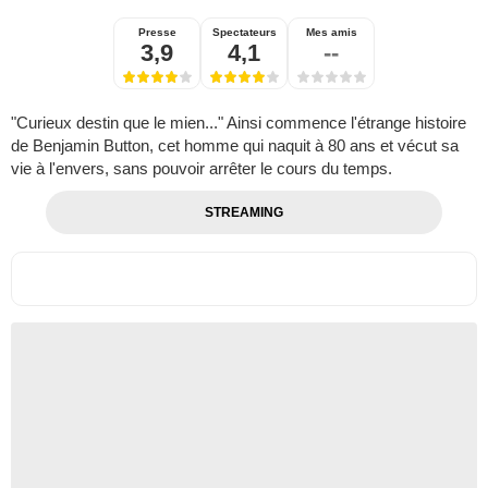
Presse
Spectateurs
Mes amis
3,9
4,1
--
"Curieux destin que le mien..." Ainsi commence l'étrange histoire
de Benjamin Button, cet homme qui naquit à 80 ans et vécut sa
vie à l'envers, sans pouvoir arrêter le cours du temps.
STREAMING