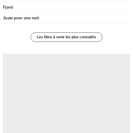
Fjord
Juste pour une nuit
Les films à venir les plus consultés