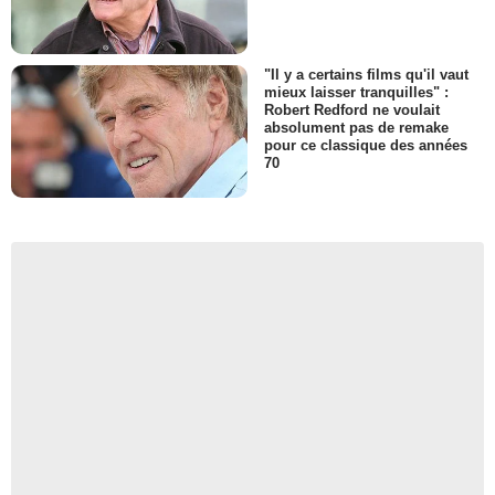
"Il y a certains films qu'il vaut
mieux laisser tranquilles" :
Robert Redford ne voulait
absolument pas de remake
pour ce classique des années
70