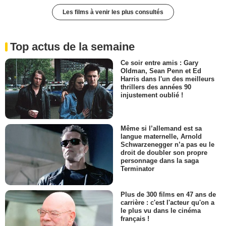
Les films à venir les plus consultés
Top actus de la semaine
Ce soir entre amis : Gary
Oldman, Sean Penn et Ed
Harris dans l'un des meilleurs
thrillers des années 90
injustement oublié !
Même si l’allemand est sa
langue maternelle, Arnold
Schwarzenegger n’a pas eu le
droit de doubler son propre
personnage dans la saga
Terminator
Plus de 300 films en 47 ans de
carrière : c'est l'acteur qu'on a
le plus vu dans le cinéma
français !