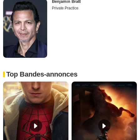
Benjamin Bratt
Private Practice
Top Bandes-annonces