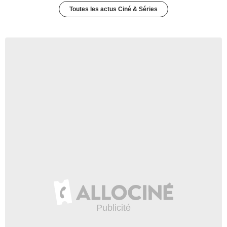
Toutes les actus Ciné & Séries