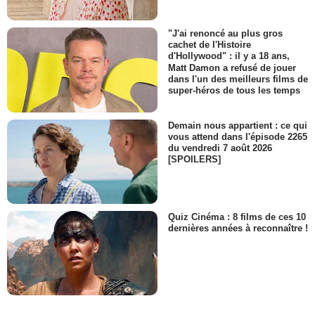
"J'ai renoncé au plus gros
cachet de l'Histoire
d'Hollywood" : il y a 18 ans,
Matt Damon a refusé de jouer
dans l'un des meilleurs films de
super-héros de tous les temps
Demain nous appartient : ce qui
vous attend dans l'épisode 2265
du vendredi 7 août 2026
[SPOILERS]
Quiz Cinéma : 8 films de ces 10
dernières années à reconnaître !