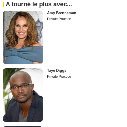
A tourné le plus avec...
Amy Brenneman
Private Practice
Taye Diggs
Private Practice