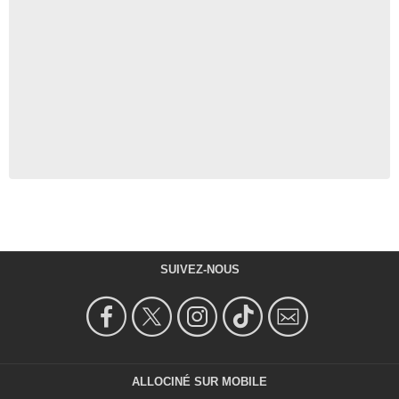
SUIVEZ-NOUS
ALLOCINÉ SUR MOBILE