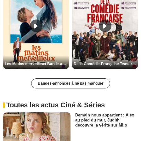
Les Matins merveilleux Bande-annonce VF
De la Comédie-Française Teaser VF
Bandes-annonces à ne pas manquer
Toutes les actus Ciné & Séries
Demain nous appartient : Alex
au pied du mur, Judith
découvre la vérité sur Milo