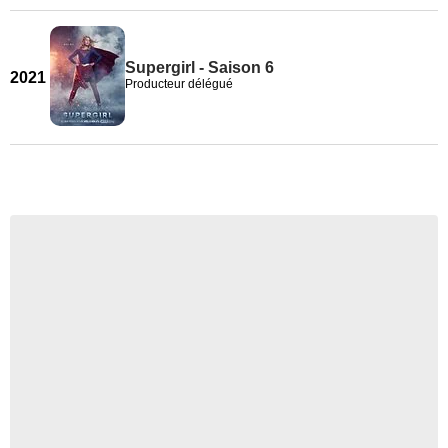
Supergirl - Saison 6
2021
Producteur délégué