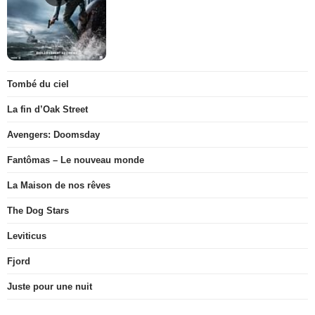
Tombé du ciel
La fin d’Oak Street
Avengers: Doomsday
Fantômas – Le nouveau monde
La Maison de nos rêves
The Dog Stars
Leviticus
Fjord
Juste pour une nuit