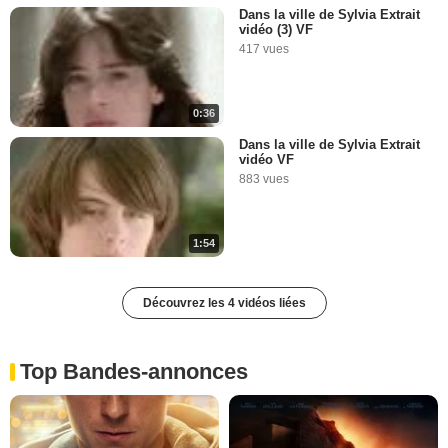
Dans la ville de Sylvia Extrait
vidéo (3) VF
417 vues
0:36
Dans la ville de Sylvia Extrait
vidéo VF
883 vues
1:54
Découvrez les 4 vidéos liées
Top Bandes-annonces