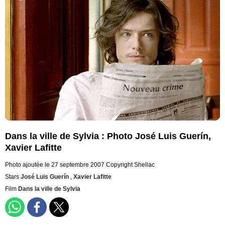
Dans la ville de Sylvia : Photo José Luis Guerín,
Xavier Lafitte
Photo ajoutée le 27 septembre 2007
Copyright Shellac
Stars
José Luis Guerín
,
Xavier Lafitte
Film
Dans la ville de Sylvia