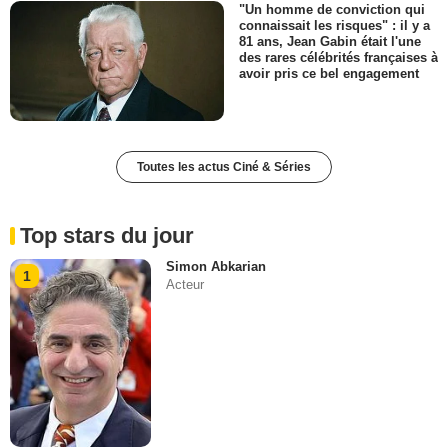
"Un homme de conviction qui
connaissait les risques" : il y a
81 ans, Jean Gabin était l'une
des rares célébrités françaises à
avoir pris ce bel engagement
Toutes les actus Ciné & Séries
Top stars du jour
Simon Abkarian
1
Acteur