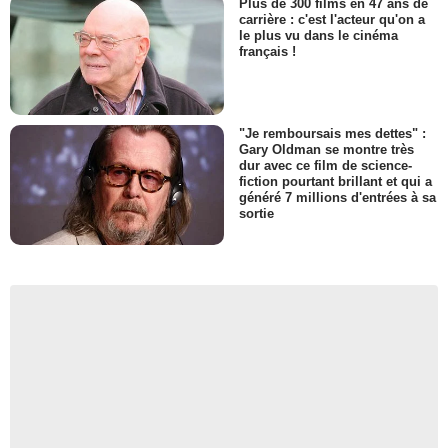
Plus de 300 films en 47 ans de
carrière : c'est l'acteur qu'on a
le plus vu dans le cinéma
français !
"Je remboursais mes dettes" :
Gary Oldman se montre très
dur avec ce film de science-
fiction pourtant brillant et qui a
généré 7 millions d'entrées à sa
sortie