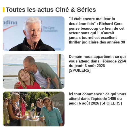
Toutes les actus Ciné & Séries
"Il était encore meilleur la
deuxième fois" : Richard Gere
pense beaucoup de bien de cet
acteur sans qui il n'aurait
jamais tourné cet excellent
thriller judiciaire des années 90
Demain nous appartient : ce qui
vous attend dans l'épisode 2264
du jeudi 6 août 2026
[SPOILERS]
Ici tout commence : ce qui vous
attend dans l'épisode 1496 du
jeudi 6 août 2026 [SPOILERS]