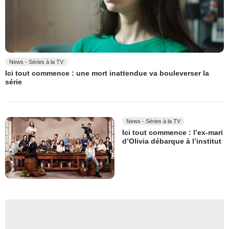
News - Séries à la TV
Ici tout commence : une mort inattendue va bouleverser la
série
News - Séries à la TV
Ici tout commence : l’ex-mari
d’Olivia débarque à l’institut