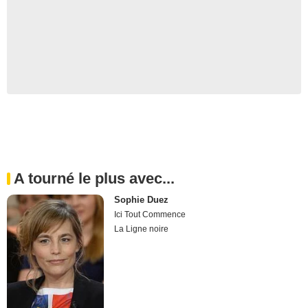
A tourné le plus avec...
Sophie Duez
Ici Tout Commence
La Ligne noire