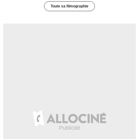
Toute sa filmographie