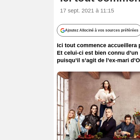
17 sept. 2021 à 11:15
Ajoutez Allociné à vos sources préférées
Ici tout commence accueillera 
Et celui-ci est bien connu d’
puisqu’il s’agit de l’ex-mari d’O