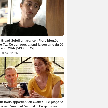
 Grand Soleil en avance : Flore bientôt
ée ?… Ce qui vous attend la semaine du 10
 août 2026 [SPOILERS]
i 8 août 2026
n nous appartient en avance : Le piège se
me sur Soizic et Samuel... Ce qui vous