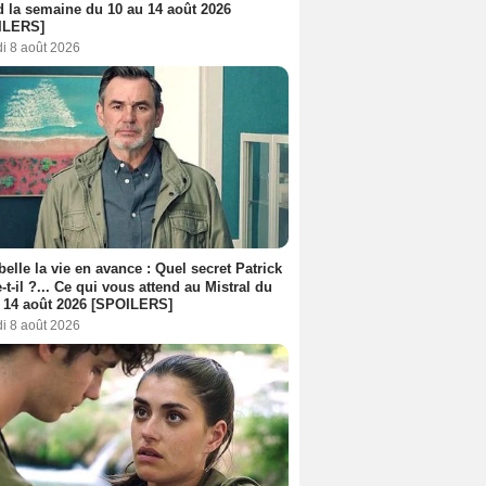
d la semaine du 10 au 14 août 2026
ILERS]
i 8 août 2026
belle la vie en avance : Quel secret Patrick
-t-il ?... Ce qui vous attend au Mistral du
 14 août 2026 [SPOILERS]
i 8 août 2026