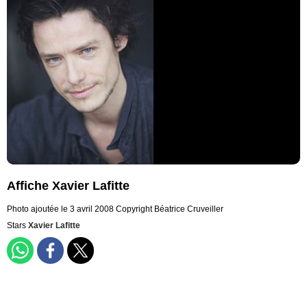
Affiche Xavier Lafitte
Photo ajoutée le 3 avril 2008
Copyright Béatrice Cruveiller
Stars
Xavier Lafitte