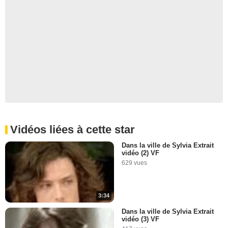
Vidéos liées à cette star
Dans la ville de Sylvia Extrait
vidéo (2) VF
629 vues
3:34
Dans la ville de Sylvia Extrait
vidéo (3) VF