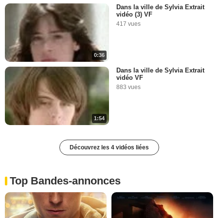
Dans la ville de Sylvia Extrait
vidéo (3) VF
417 vues
0:36
Dans la ville de Sylvia Extrait
vidéo VF
883 vues
1:54
Découvrez les 4 vidéos liées
Top Bandes-annonces