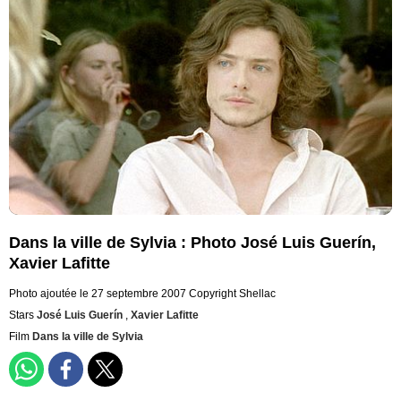
Dans la ville de Sylvia : Photo José Luis Guerín,
Xavier Lafitte
Photo ajoutée le 27 septembre 2007
Copyright Shellac
Stars
José Luis Guerín
,
Xavier Lafitte
Film
Dans la ville de Sylvia