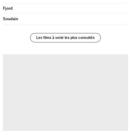
Fjord
Soudain
Les films à venir les plus consultés