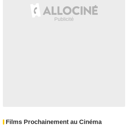
Films Prochainement au Cinéma