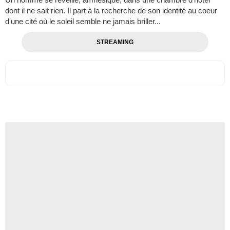
dont il ne sait rien. Il part à la recherche de son identité au coeur
d'une cité où le soleil semble ne jamais briller...
STREAMING