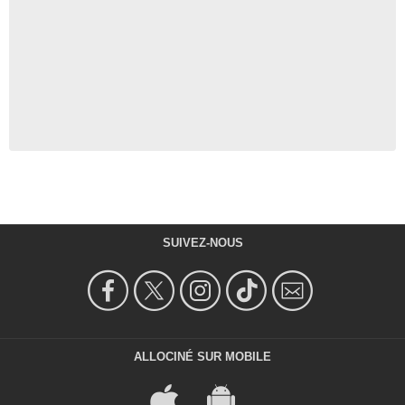
SUIVEZ-NOUS
ALLOCINÉ SUR MOBILE