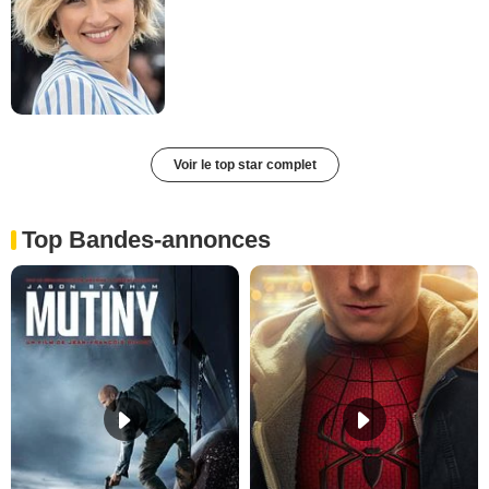
Voir le top star complet
Top Bandes-annonces