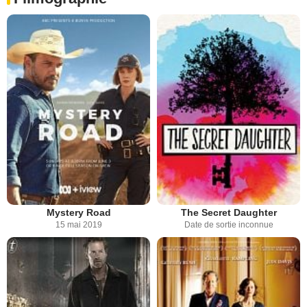
Mystery Road
The Secret Daughter
15 mai 2019
Date de sortie inconnue