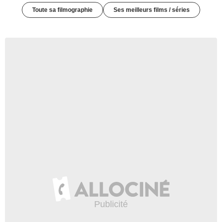
Toute sa filmographie
Ses meilleurs films / séries