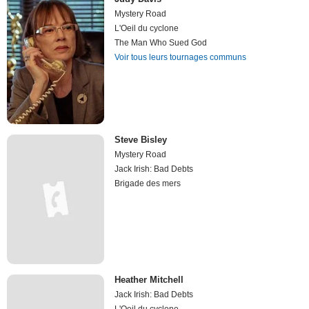
Mystery Road
L'Oeil du cyclone
The Man Who Sued God
Voir tous leurs tournages communs
Steve Bisley
Mystery Road
Jack Irish: Bad Debts
Brigade des mers
Heather Mitchell
Jack Irish: Bad Debts