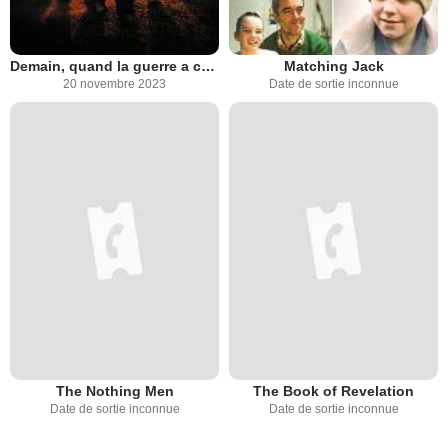
Demain, quand la guerre a commencé
Matching Jack
20 novembre 2023
Date de sortie inconnue
The Nothing Men
The Book of Revelation
Date de sortie inconnue
Date de sortie inconnue