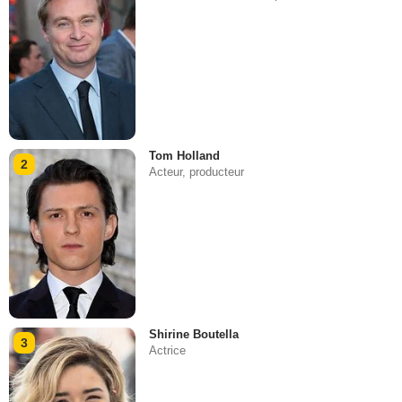
Tom Holland
2
Acteur, producteur
Shirine Boutella
3
Actrice