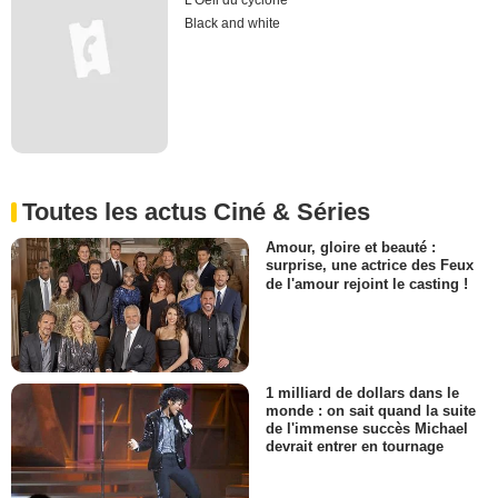
L'Oeil du cyclone
Black and white
Toutes les actus Ciné & Séries
Amour, gloire et beauté :
surprise, une actrice des Feux
de l'amour rejoint le casting !
1 milliard de dollars dans le
monde : on sait quand la suite
de l'immense succès Michael
devrait entrer en tournage