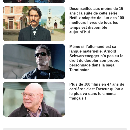
Déconseillée aux moins de 16
ans : la suite de cette série
Netflix adaptée de l'un des 100
meilleurs livres de tous les
temps est disponible
aujourd'hui
Même si l’allemand est sa
langue maternelle, Arnold
Schwarzenegger n’a pas eu le
droit de doubler son propre
personnage dans la saga
Terminator
Plus de 300 films en 47 ans de
carrière : c'est l'acteur qu'on a
le plus vu dans le cinéma
français !