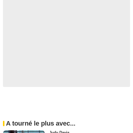
A tourné le plus avec...
Judy Davis