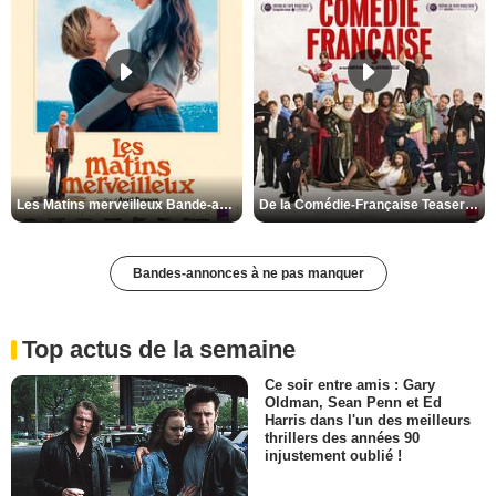
Les Matins merveilleux Bande-annonce VF
De la Comédie-Française Teaser VF
Bandes-annonces à ne pas manquer
Top actus de la semaine
Ce soir entre amis : Gary
Oldman, Sean Penn et Ed
Harris dans l'un des meilleurs
thrillers des années 90
injustement oublié !