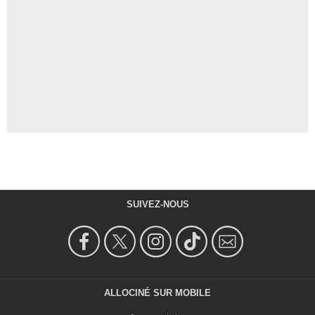
SUIVEZ-NOUS
ALLOCINÉ SUR MOBILE