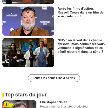
Après les films d'action,
Russell Crowe dans un film de
science-fiction !
NCIS : on le voit dans chaque
épisode, mais connaissez-vous
vraiment la signification de ce
détail récurrent dans la série ?
Toutes les actus Ciné & Séries
Top stars du jour
Christopher Nolan
1
Réalisateur, scénariste, producteur